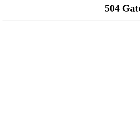
504 Gat