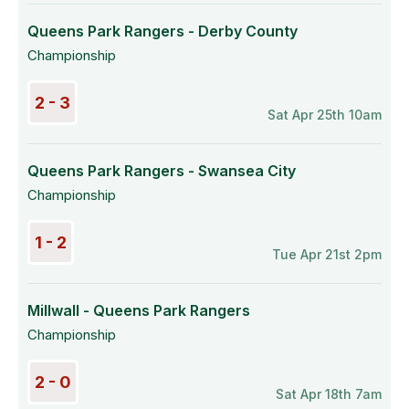
Queens Park Rangers - Derby County
Championship
2 - 3
Sat Apr 25th 10am
Queens Park Rangers - Swansea City
Championship
1 - 2
Tue Apr 21st 2pm
Millwall - Queens Park Rangers
Championship
2 - 0
Sat Apr 18th 7am