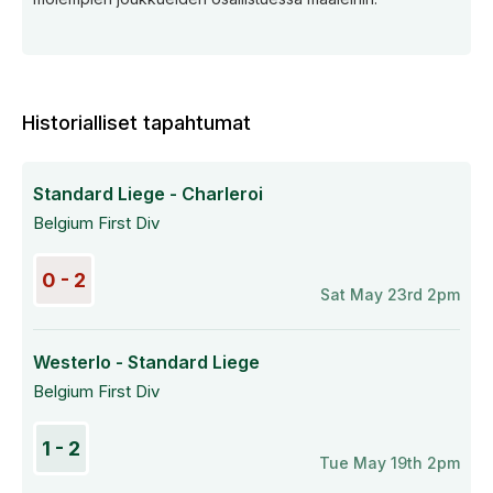
Historialliset tapahtumat
Standard Liege - Charleroi
Belgium First Div
0 - 2
Sat May 23rd 2pm
Westerlo - Standard Liege
Belgium First Div
1 - 2
Tue May 19th 2pm