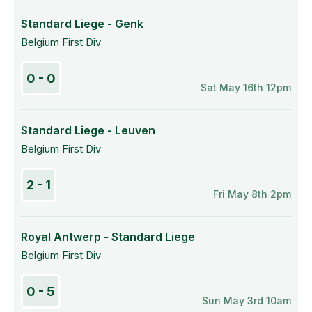
Standard Liege - Genk
Belgium First Div
0 - 0
Sat May 16th 12pm
Standard Liege - Leuven
Belgium First Div
2 - 1
Fri May 8th 2pm
Royal Antwerp - Standard Liege
Belgium First Div
0 - 5
Sun May 3rd 10am