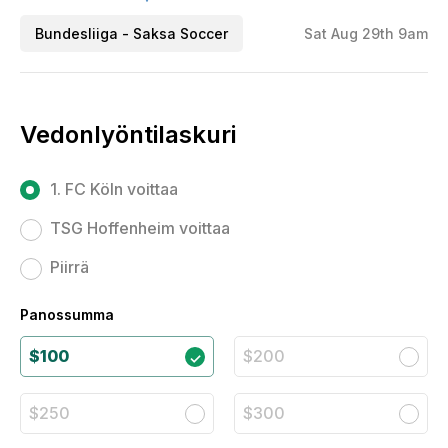
Bundesliiga - Saksa Soccer
Sat Aug 29th 9am
Vedonlyöntilaskuri
1. FC Köln voittaa
TSG Hoffenheim voittaa
Piirrä
Panossumma
$100
$200
$250
$300