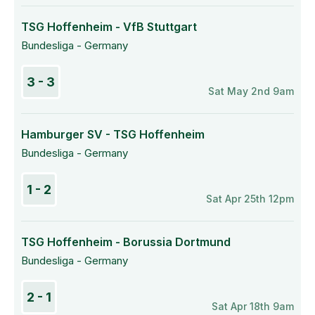
TSG Hoffenheim - VfB Stuttgart
Bundesliga - Germany
3 - 3
Sat May 2nd 9am
Hamburger SV - TSG Hoffenheim
Bundesliga - Germany
1 - 2
Sat Apr 25th 12pm
TSG Hoffenheim - Borussia Dortmund
Bundesliga - Germany
2 - 1
Sat Apr 18th 9am