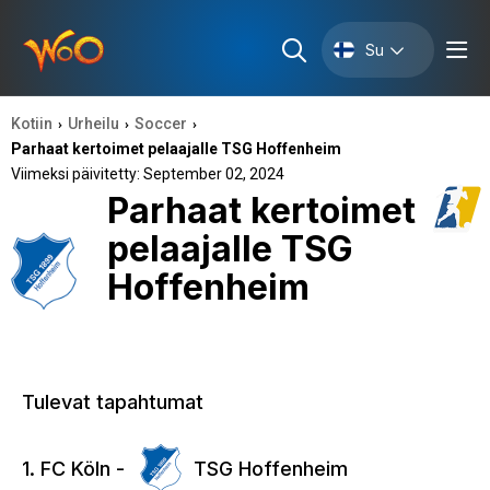
Su
Kotiin
Urheilu
Soccer
›
›
›
Parhaat kertoimet pelaajalle TSG Hoffenheim
Viimeksi päivitetty: September 02, 2024
Parhaat kertoimet
pelaajalle TSG
Hoffenheim
Tulevat tapahtumat
1. FC Köln -
TSG Hoffenheim