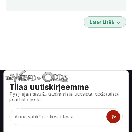
Lataa Lisää
Tilaa uutiskirjeemme
Pysy ajan tasalla uusimmista uutisista, tiedotteista
Matemaattisesti oikeita strategioita ja tietoa kasinopeleihin,
ja artikkeleista.
kuten blackjack, craps, ruletti ja satoihin muihin pelattaviin
peleihin.