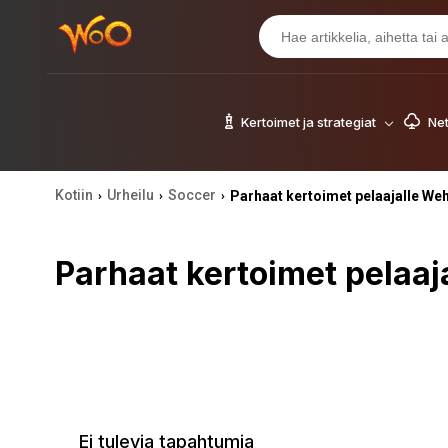
Kertoimet ja strategiat
Net
Kotiin
Urheilu
Soccer
Parhaat kertoimet pelaajalle W
›
›
›
Parhaat kertoimet pelaa
Ei tulevia tapahtumia