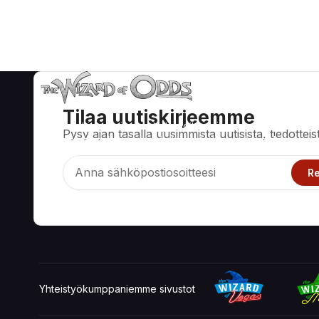
Tilaa uutiskirjeemme
Matemaattisesti oikeita strategioita ja tietoa kasinopeleihin,
Pysy ajan tasalla uusimmista uutisista, tiedotteist
kuten blackjack, craps, ruletti ja satoihin muihin pelattaviin
peleihin.
Re
Yhteistyökumppaniemme sivustot