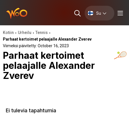
Su
Kotiin
Urheilu
Tennis
›
›
›
Parhaat kertoimet pelaajalle Alexander Zverev
Viimeksi päivitetty: October 16, 2023
Parhaat kertoimet
pelaajalle Alexander
Zverev
Ei tulevia tapahtumia