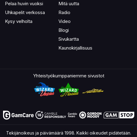
Pelaa huvin vuoksi
Mitä uutta
Uhkapelit verkossa
Radio
Kysy velholta
Video
Blogi
Sivukartta
Kaunokirjallisuus
Yhteistyökumppaniemme sivustot
Tekijänoikeus ja päivämäärä 1998. Kaikki oikeudet pidätetään.