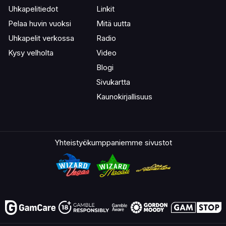
Uhkapelitiedot
Linkit
Pelaa huvin vuoksi
Mitä uutta
Uhkapelit verkossa
Radio
Kysy velholta
Video
Blogi
Sivukartta
Kaunokirjallisuus
Yhteistyökumppaniemme sivustot