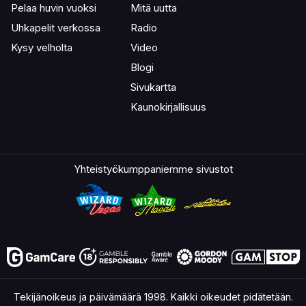
Pelaa huvin vuoksi
Mitä uutta
Uhkapelit verkossa
Radio
Kysy velholta
Video
Blogi
Sivukartta
Kaunokirjallisuus
Yhteistyökumppaniemme sivustot
Tekijänoikeus ja päivämäärä 1998. Kaikki oikeudet pidätetään.