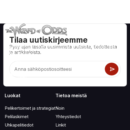
Tilaa uutiskirjeemme
Pysy ajan tasalla uusimmista uutisista, tiedotteista
Matemaattisesti oikeita strategioita ja tietoa kasinopeleihin,
ja artikkeleista.
kuten blackjack, craps, ruletti ja satoihin muihin pelattaviin
peleihin.
Luokat
Tietoa meistä
Pelikertoimet ja strategiat
Noin
Pelilaskimet
Yhteystiedot
Uhkapelitiedot
Linkit