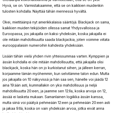
Hyvä, se on. Varmistakaamme, että se on kaikkien muidenkin
tulosten kohdalla. Näyttää tähän mennessä hyvältä.
Okei, mietitäänpä nyt amerikkalaisia sääntöjä. Blackjack on sama,
kaikkien muiden tekijöiden ollessa samat Yhdysvalloissa ja
Euroopassa, jos jakajalla on kaksi-yhdeksän, koska jakajalla ei
ole mitään mahdollisuutta saada blackjackia, joten voimme viitata
eurooppalaisiin numeroihin kahdesta yhdeksään.
Lisään tähän vielä yhden rivin yhteissummaa varten. Kymppien ja
ässän kohdalla ei ole mitään mahdollisuutta, että jakajalla olisi
blackjack, koska hän on jo kurkistanut siihen, ja jälleen kerran,
korjaamme tämän myöhemmin, kun selvitämme talon edun. Mutta
jos jakajalla on 10 näkyvissä ja hän saa sen, hänelle voi jäädä 12
aina 19:ään asti, kummallakin on yksi mahdollisuus ja neljä
mahdollisuutta 20:een, ja jaamme sen 12:lla, koska arvoja on 12,
ässää ei lasketa mukaan. Samanlainen logiikka ässän kanssa,
mutta siinä voi päätyä pehmeään 12:een ja pehmeään 20:een asti
ja jakaa 9:llä, koska on vain yhdeksän arvoa, jotka eivät anna