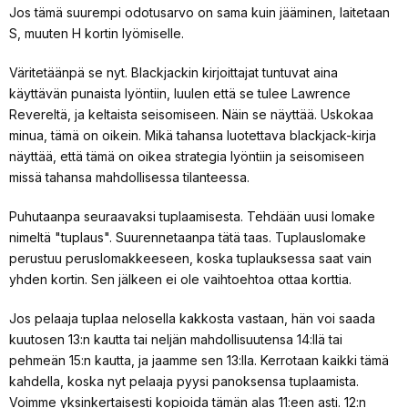
Jos tämä suurempi odotusarvo on sama kuin jääminen, laitetaan
S, muuten H kortin lyömiselle.
Väritetäänpä se nyt. Blackjackin kirjoittajat tuntuvat aina
käyttävän punaista lyöntiin, luulen että se tulee Lawrence
Revereltä, ja keltaista seisomiseen. Näin se näyttää. Uskokaa
minua, tämä on oikein. Mikä tahansa luotettava blackjack-kirja
näyttää, että tämä on oikea strategia lyöntiin ja seisomiseen
missä tahansa mahdollisessa tilanteessa.
Puhutaanpa seuraavaksi tuplaamisesta. Tehdään uusi lomake
nimeltä "tuplaus". Suurennetaanpa tätä taas. Tuplauslomake
perustuu peruslomakkeeseen, koska tuplauksessa saat vain
yhden kortin. Sen jälkeen ei ole vaihtoehtoa ottaa korttia.
Jos pelaaja tuplaa nelosella kakkosta vastaan, hän voi saada
kuutosen 13:n kautta tai neljän mahdollisuutensa 14:llä tai
pehmeän 15:n kautta, ja jaamme sen 13:lla. Kerrotaan kaikki tämä
kahdella, koska nyt pelaaja pyysi panoksensa tuplaamista.
Voimme yksinkertaisesti kopioida tämän alas 11:een asti. 12:n