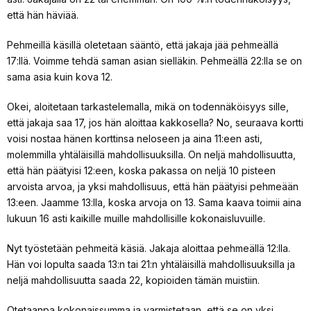
että hän häviää.
Pehmeillä käsillä oletetaan sääntö, että jakaja jää pehmeällä
17:llä. Voimme tehdä saman asian sielläkin. Pehmeällä 22:lla se on
sama asia kuin kova 12.
Okei, aloitetaan tarkastelemalla, mikä on todennäköisyys sille,
että jakaja saa 17, jos hän aloittaa kakkosella? No, seuraava kortti
voisi nostaa hänen korttinsa neloseen ja aina 11:een asti,
molemmilla yhtäläisillä mahdollisuuksilla. On neljä mahdollisuutta,
että hän päätyisi 12:een, koska pakassa on neljä 10 pisteen
arvoista arvoa, ja yksi mahdollisuus, että hän päätyisi pehmeään
13:een. Jaamme 13:lla, koska arvoja on 13. Sama kaava toimii aina
lukuun 16 asti kaikille muille mahdollisille kokonaisluvuille.
Nyt työstetään pehmeitä käsiä. Jakaja aloittaa pehmeällä 12:lla.
Hän voi lopulta saada 13:n tai 21:n yhtäläisillä mahdollisuuksilla ja
neljä mahdollisuutta saada 22, kopioiden tämän muistiin.
Otetaanpa kokonaissumma ja varmistetaan, että se on yksi.