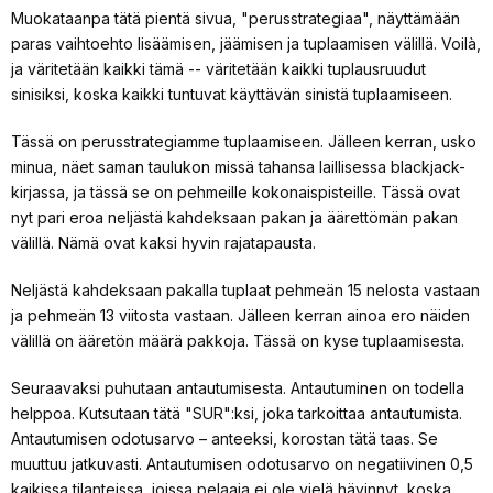
Muokataanpa tätä pientä sivua, "perusstrategiaa", näyttämään
paras vaihtoehto lisäämisen, jäämisen ja tuplaamisen välillä. Voilà,
ja väritetään kaikki tämä -- väritetään kaikki tuplausruudut
sinisiksi, koska kaikki tuntuvat käyttävän sinistä tuplaamiseen.
Tässä on perusstrategiamme tuplaamiseen. Jälleen kerran, usko
minua, näet saman taulukon missä tahansa laillisessa blackjack-
kirjassa, ja tässä se on pehmeille kokonaispisteille. Tässä ovat
nyt pari eroa neljästä kahdeksaan pakan ja äärettömän pakan
välillä. Nämä ovat kaksi hyvin rajatapausta.
Neljästä kahdeksaan pakalla tuplaat pehmeän 15 nelosta vastaan
ja pehmeän 13 viitosta vastaan. Jälleen kerran ainoa ero näiden
välillä on ääretön määrä pakkoja. Tässä on kyse tuplaamisesta.
Seuraavaksi puhutaan antautumisesta. Antautuminen on todella
helppoa. Kutsutaan tätä "SUR":ksi, joka tarkoittaa antautumista.
Antautumisen odotusarvo – anteeksi, korostan tätä taas. Se
muuttuu jatkuvasti. Antautumisen odotusarvo on negatiivinen 0,5
kaikissa tilanteissa, joissa pelaaja ei ole vielä hävinnyt, koska