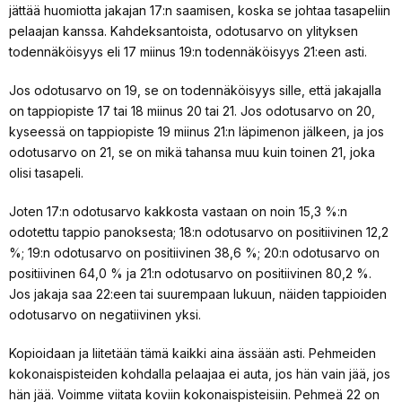
jättää huomiotta jakajan 17:n saamisen, koska se johtaa tasapeliin
pelaajan kanssa. Kahdeksantoista, odotusarvo on ylityksen
todennäköisyys eli 17 miinus 19:n todennäköisyys 21:een asti.
Jos odotusarvo on 19, se on todennäköisyys sille, että jakajalla
on tappiopiste 17 tai 18 miinus 20 tai 21. Jos odotusarvo on 20,
kyseessä on tappiopiste 19 miinus 21:n läpimenon jälkeen, ja jos
odotusarvo on 21, se on mikä tahansa muu kuin toinen 21, joka
olisi tasapeli.
Joten 17:n odotusarvo kakkosta vastaan on noin 15,3 %:n
odotettu tappio panoksesta; 18:n odotusarvo on positiivinen 12,2
%; 19:n odotusarvo on positiivinen 38,6 %; 20:n odotusarvo on
positiivinen 64,0 % ja 21:n odotusarvo on positiivinen 80,2 %.
Jos jakaja saa 22:een tai suurempaan lukuun, näiden tappioiden
odotusarvo on negatiivinen yksi.
Kopioidaan ja liitetään tämä kaikki aina ässään asti. Pehmeiden
kokonaispisteiden kohdalla pelaajaa ei auta, jos hän vain jää, jos
hän jää. Voimme viitata koviin kokonaispisteisiin. Pehmeä 22 on