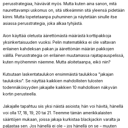
perusstrategiaa, häviävät myös. Mutta kuten aina sanon, mitä
naurettavampi uskomus on, sitä sitkeämmin sitä yleensä pidetään
kiinni. Mutta lopetetaanpa puhuminen ja näytetään sinulle itse
asiassa perusstrategia, joka alkaa tyhjästä.
Aion käyttää oletusta äärettömästä määrästä korttipakkoja
yksinkertaisuuden vuoksi. Pelin matematiikka ei ole valtavan
erilainen kahdeksan pakan ja äärettömän määrän pakkojen
välillä. Perusstrategia on erilainen muutamassa rajatapauspelissä,
kuten myöhemmin näemme. Mutta aloitetaanpa, eikö niin?
Kutsutaan laskentataulukon ensimmäistä taulukkoa "jakajan
taulukoksi". Se näyttää kaikkien mahdollisten tulosten
todennäköisyyden jakajalle kaikkien 10 mahdollisen näkyvän
kortin perusteella.
Jakajalle tapahtuu siis yksi näistä asioista; hän voi hävitä, hänellä
voi olla 17, 18, 19, 20 tai 21. Teemme tämän amerikkalaisten
sääntöjen mukaan, joissa jakaja kurkistaa blackjackin varalta ja
paljastaa sen. Jos hänellä ei ole – jos hänellä on se – muuten