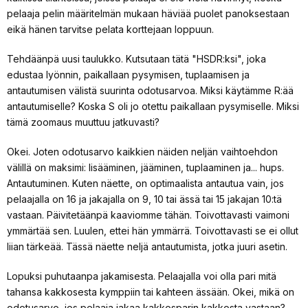
pelaaja pelin määritelmän mukaan häviää puolet panoksestaan
eikä hänen tarvitse pelata korttejaan loppuun.
Tehdäänpä uusi taulukko. Kutsutaan tätä "HSDR:ksi", joka
edustaa lyönnin, paikallaan pysymisen, tuplaamisen ja
antautumisen välistä suurinta odotusarvoa. Miksi käytämme R:ää
antautumiselle? Koska S oli jo otettu paikallaan pysymiselle. Miksi
tämä zoomaus muuttuu jatkuvasti?
Okei. Joten odotusarvo kaikkien näiden neljän vaihtoehdon
välillä on maksimi: lisääminen, jääminen, tuplaaminen ja... hups.
Antautuminen. Kuten näette, on optimaalista antautua vain, jos
pelaajalla on 16 ja jakajalla on 9, 10 tai ässä tai 15 jakajan 10:tä
vastaan. Päivitetäänpä kaaviomme tähän. Toivottavasti vaimoni
ymmärtää sen. Luulen, ettei hän ymmärrä. Toivottavasti se ei ollut
liian tärkeää. Tässä näette neljä antautumista, jotka juuri asetin.
Lopuksi puhutaanpa jakamisesta. Pelaajalla voi olla pari mitä
tahansa kakkosesta kymppiin tai kahteen ässään. Okei, mikä on
odotusarvo, jos pelaaja jakaa kakkosparin kakkosta vastaan?