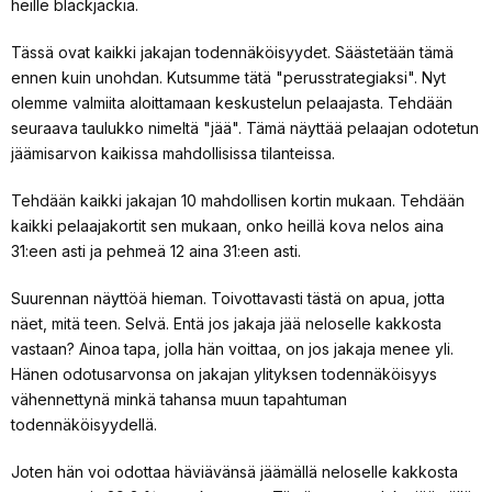
heille blackjackia.
Tässä ovat kaikki jakajan todennäköisyydet. Säästetään tämä
ennen kuin unohdan. Kutsumme tätä "perusstrategiaksi". Nyt
olemme valmiita aloittamaan keskustelun pelaajasta. Tehdään
seuraava taulukko nimeltä "jää". Tämä näyttää pelaajan odotetun
jäämisarvon kaikissa mahdollisissa tilanteissa.
Tehdään kaikki jakajan 10 mahdollisen kortin mukaan. Tehdään
kaikki pelaajakortit sen mukaan, onko heillä kova nelos aina
31:een asti ja pehmeä 12 aina 31:een asti.
Suurennan näyttöä hieman. Toivottavasti tästä on apua, jotta
näet, mitä teen. Selvä. Entä jos jakaja jää neloselle kakkosta
vastaan? Ainoa tapa, jolla hän voittaa, on jos jakaja menee yli.
Hänen odotusarvonsa on jakajan ylityksen todennäköisyys
vähennettynä minkä tahansa muun tapahtuman
todennäköisyydellä.
Joten hän voi odottaa häviävänsä jäämällä neloselle kakkosta