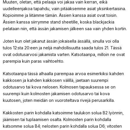
Muuten, oletan, että pelaaja voi jakaa vain kerran, eikä
uudelleenjakoa tapahdu, vain pitääksemme asiat yksinkertaisina.
Kopioimme ja liitämme tämän. Ässien kanssa asiat ovat toisin.
Ässien kanssa siirrymme stand sheetille, koska blackjackia
pelataan niin, että ässän jakamisen jälkeen saa vain yhden kortin.
Joten kun olet jakanut ässän jokaisella ässällä, sinulla voi olla
tulos 12:sta 20:een ja neljä mahdollisuutta saada tulos 21. Tässä
ovat odotusarvosi jakamista varten. Katsotaanpa, milloin ne ovat
parempia kuin paras vaihtoehto.
Katsotaanpa tässä alhaalla parempaa arvoa esimerkiksi kahden
kakkosen ja kahden kakkosen välillä, jaetaan suurempi
odotusarvo tai kova nelosen. Kolmosen tapauksessa se on
suurempi kuin kolmosten jakamisen odotusarvo tai kova
kuutosen, joten meidän on vuoroteltava rivejä perusarkilla.
Kakkosten parin kohdalla katsoimme taulukon solua B2 lyönnin,
jäämisen tai tuplaamisen osalta. Kolmosten parin kohdalla
katsomme solua B4; nelosten parin kohdalla solua D6; vitosten