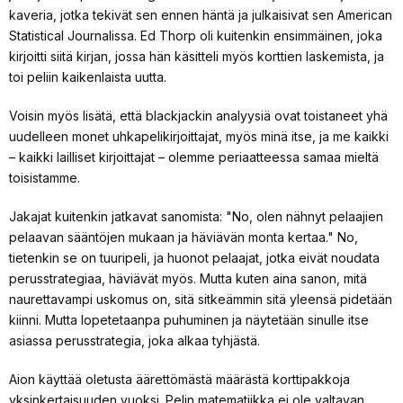
kaveria, jotka tekivät sen ennen häntä ja julkaisivat sen American
Statistical Journalissa. Ed Thorp oli kuitenkin ensimmäinen, joka
kirjoitti siitä kirjan, jossa hän käsitteli myös korttien laskemista, ja
toi peliin kaikenlaista uutta.
Voisin myös lisätä, että blackjackin analyysiä ovat toistaneet yhä
uudelleen monet uhkapelikirjoittajat, myös minä itse, ja me kaikki
– kaikki lailliset kirjoittajat – olemme periaatteessa samaa mieltä
toisistamme.
Jakajat kuitenkin jatkavat sanomista: "No, olen nähnyt pelaajien
pelaavan sääntöjen mukaan ja häviävän monta kertaa." No,
tietenkin se on tuuripeli, ja huonot pelaajat, jotka eivät noudata
perusstrategiaa, häviävät myös. Mutta kuten aina sanon, mitä
naurettavampi uskomus on, sitä sitkeämmin sitä yleensä pidetään
kiinni. Mutta lopetetaanpa puhuminen ja näytetään sinulle itse
asiassa perusstrategia, joka alkaa tyhjästä.
Aion käyttää oletusta äärettömästä määrästä korttipakkoja
yksinkertaisuuden vuoksi. Pelin matematiikka ei ole valtavan