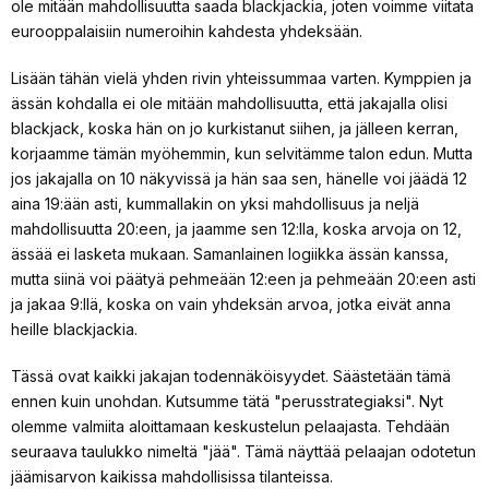
ole mitään mahdollisuutta saada blackjackia, joten voimme viitata
eurooppalaisiin numeroihin kahdesta yhdeksään.
Lisään tähän vielä yhden rivin yhteissummaa varten. Kymppien ja
ässän kohdalla ei ole mitään mahdollisuutta, että jakajalla olisi
blackjack, koska hän on jo kurkistanut siihen, ja jälleen kerran,
korjaamme tämän myöhemmin, kun selvitämme talon edun. Mutta
jos jakajalla on 10 näkyvissä ja hän saa sen, hänelle voi jäädä 12
aina 19:ään asti, kummallakin on yksi mahdollisuus ja neljä
mahdollisuutta 20:een, ja jaamme sen 12:lla, koska arvoja on 12,
ässää ei lasketa mukaan. Samanlainen logiikka ässän kanssa,
mutta siinä voi päätyä pehmeään 12:een ja pehmeään 20:een asti
ja jakaa 9:llä, koska on vain yhdeksän arvoa, jotka eivät anna
heille blackjackia.
Tässä ovat kaikki jakajan todennäköisyydet. Säästetään tämä
ennen kuin unohdan. Kutsumme tätä "perusstrategiaksi". Nyt
olemme valmiita aloittamaan keskustelun pelaajasta. Tehdään
seuraava taulukko nimeltä "jää". Tämä näyttää pelaajan odotetun
jäämisarvon kaikissa mahdollisissa tilanteissa.