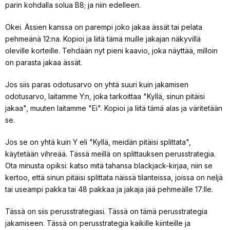
parin kohdalla solua B8; ja niin edelleen.
Okei. Ässien kanssa on parempi joko jakaa ässät tai pelata
pehmeänä 12:na. Kopioi ja liitä tämä muille jakajan näkyvillä
oleville korteille. Tehdään nyt pieni kaavio, joka näyttää, milloin
on parasta jakaa ässät.
Jos siis paras odotusarvo on yhtä suuri kuin jakamisen
odotusarvo, laitamme Y:n, joka tarkoittaa "Kyllä, sinun pitäisi
jakaa", muuten laitamme "Ei". Kopioi ja liitä tämä alas ja väritetään
se.
Jos se on yhtä kuin Y eli "Kyllä, meidän pitäisi splittata",
käytetään vihreää. Tässä meillä on splittauksen perusstrategia.
Ota minusta opiksi: katso mitä tahansa blackjack-kirjaa, niin se
kertoo, että sinun pitäisi splittata näissä tilanteissa, joissa on neljä
tai useampi pakka tai 48 pakkaa ja jakaja jää pehmeälle 17:lle.
Tässä on siis perusstrategiasi. Tässä on tämä perusstrategia
jakamiseen. Tässä on perusstrategia kaikille kiinteille ja