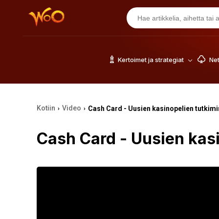
Kertoimet ja strategiat
Net
Kotiin
Video
Cash Card - Uusien kasinopelien tutkim
›
›
Cash Card - Uusien kas