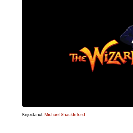
Kirjoittanut:
Michael Shackleford