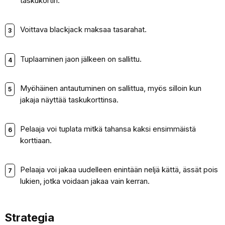
taskukortin.
Voittava blackjack maksaa tasarahat.
Tuplaaminen jaon jälkeen on sallittu.
Myöhäinen antautuminen on sallittua, myös silloin kun
jakaja näyttää taskukorttinsa.
Pelaaja voi tuplata mitkä tahansa kaksi ensimmäistä
korttiaan.
Pelaaja voi jakaa uudelleen enintään neljä kättä, ässät pois
lukien, jotka voidaan jakaa vain kerran.
Strategia