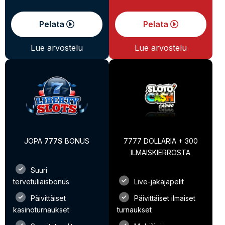
Pelata
Pelata
Lue arvostelu
Lue arvostelu
JOPA
777$
BONUS
7777 DOLLARIA + 300
ILMAISKIERROSTA
Suuri
tervetuliaisbonus
Live-jakajapelit
Päivittäiset
Päivittäiset ilmaiset
kasinoturnaukset
turnaukset