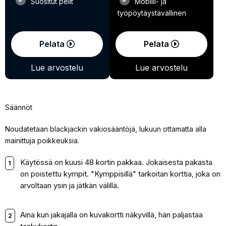
Suositut pelit
Mobiili- ja
työpöytäystävällinen
Pelata
Pelata
Lue arvostelu
Lue arvostelu
Säännöt
Noudatetaan blackjackin vakiosääntöjä, lukuun ottamatta alla
mainittuja poikkeuksia.
Käytössä on kuusi 48 kortin pakkaa. Jokaisesta pakasta
on poistettu kympit. "Kymppisillä" tarkoitan korttia, joka on
arvoltaan ysin ja jätkän välillä.
Aina kun jakajalla on kuvakortti näkyvillä, hän paljastaa