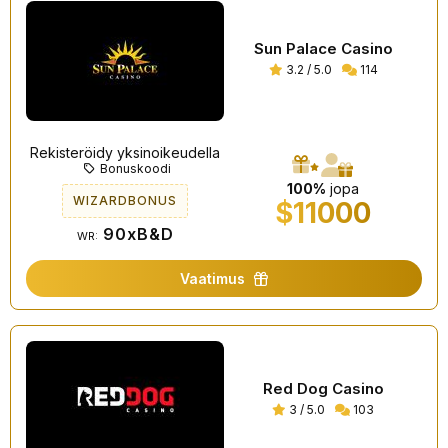
Sun Palace Casino
3.2 / 5.0
114
Rekisteröidy yksinoikeudella
Bonuskoodi
100%
jopa
WIZARDBONUS
$11000
90xB&D
WR:
Vaatimus
Red Dog Casino
3 / 5.0
103