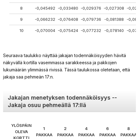
8
-0,045492
-0,033480
-0,029376
-0,027308
-0,02
9
-0,066232
-0,076408
-0,079736
-0,081388
-0,08
10
-0,070004
-0,075424
-0,077232
-0,078140
-0,07
Seuraava taulukko näyttää jakajan todennäköisyyden hävitä
näkyvällä kortilla vasemmassa sarakkeessa ja pakkojen
lukumäärän ylimmässä rivissä. Tässä taulukossa oletetaan, että
jakaja
saa
pehmeän 17:n.
Jakajan menetyksen todennäköisyys --
Jakaja osuu pehmeällä 17:llä
YLÖSPÄIN
1
2
4
6
8
OLEVA
PAKKAA
PAKKAA
PAKKAA
PAKKAA
PAKKAA
KORTTI