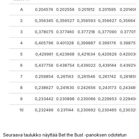
A
0.204574
0.202556
0.201912
0.201595
0.201406
2
0,356345
0,356527
0,356593
0,356627
0,356647
3
0,378075
0.377460
0.377218
0,377090
0.377011
4
0,405796
0.401328
0,399887
0.399176
0.398751
5
0,429961
0,423668
0,421634
0,420629
0.420030
6
0,437756
0.438754
0,439022
0,439144
0.439214
7
0.259854
0,261143
0,261546
0,261742
0,261859
8
0,238627
0,241630
0.242656
0,243173
0,243485
9
0,233442
0.230898
0.230066
0,229653
0.229406
10
0,232499
0.231144
0,230692
0,230465
0,230329
Seuraava taulukko näyttää Bet the Bust -panoksen odotetun