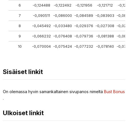
6
-0,124488
-0,122492
-0,121956
-0,121712
-0,12
7
-0,090511
-0,086000
-0,084589
-0,083903
-0,08
8
-0,045492
-0,033480
-0,029376
-0,027308
-0,02
9
-0,066232
-0,076408
-0,079736
-0,081388
-0,08
10
-0,070004
-0,075424
-0,077232
-0,078140
-0,07
Sisäiset linkit
On olemassa hyvin samankaltainen sivupanos nimeltä
Bust Bonus
.
Ulkoiset linkit