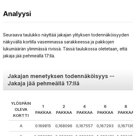
Analyysi
Seuraava taulukko näyttää jakajan ylityksen todennäköisyyden
näkyvällä kortilla vasemmassa sarakkeessa ja pakkojen
lukumäärän ylimmässä rivissä. Tässä taulukossa oletetaan, että
jakaja
jää
pehmeällä 17:llä.
Jakajan menetyksen todennäköisyys --
Jakaja jää pehmeällä 17:llä
YLÖSPÄIN
1
2
4
6
8
OLEVA
PAKKAA
PAKKAA
PAKKAA
PAKKAA
PAKKAA
KORTTI
A
0.169815
0,168096
0,167557
0,167293
0,167136