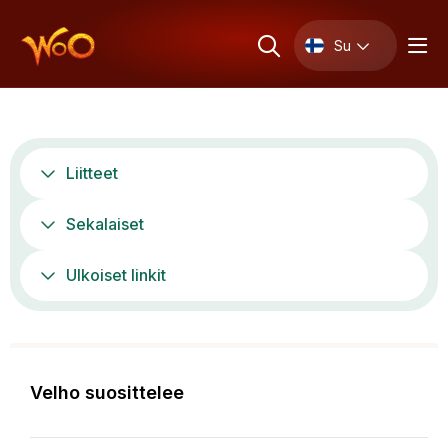
Su
Liitteet
Sekalaiset
Ulkoiset linkit
Velho suosittelee