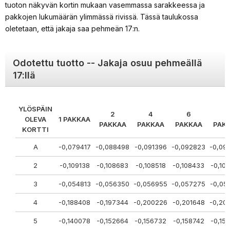
tuoton näkyvän kortin mukaan vasemmassa sarakkeessa ja
pakkojen lukumäärän ylimmässä rivissä. Tässä taulukossa
oletetaan, että jakaja
saa
pehmeän 17:n.
Odotettu tuotto -- Jakaja osuu pehmeällä
17:llä
YLÖSPÄIN
2
4
6
8
OLEVA
1 PAKKAA
PAKKAA
PAKKAA
PAKKAA
PAK
KORTTI
A
-0,079417
-0,088498
-0,091396
-0,092823
-0,09
2
-0,109138
-0,108683
-0,108518
-0,108433
-0,10
3
-0,054813
-0,056350
-0,056955
-0,057275
-0,05
4
-0,188408
-0,197344
-0,200226
-0,201648
-0,20
5
-0,140078
-0,152664
-0,156732
-0,158742
-0,15