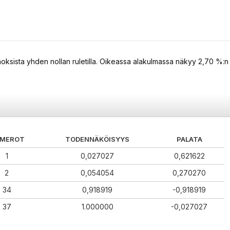
ksista yhden nollan ruletilla. Oikeassa alakulmassa näkyy 2,70 %:n
MEROT
TODENNÄKÖISYYS
PALATA
1
0,027027
0,621622
2
0,054054
0,270270
34
0,918919
-0,918919
37
1.000000
-0,027027