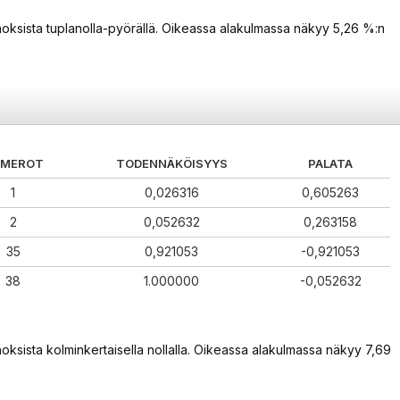
ksista tuplanolla-pyörällä. Oikeassa alakulmassa näkyy 5,26 %:n
MEROT
TODENNÄKÖISYYS
PALATA
1
0,026316
0,605263
2
0,052632
0,263158
35
0,921053
-0,921053
38
1.000000
-0,052632
sista kolminkertaisella nollalla. Oikeassa alakulmassa näkyy 7,69