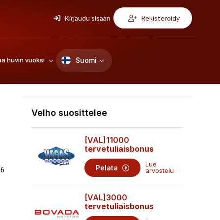
Kirjaudu sisään
Rekisteröidy
Suomi
aa huvin vuoksi
Velho suosittelee
[VAL]11000
tervetuliaisbonus
Lue
Pelata
26
arvostelu
[VAL]3000
tervetuliaisbonus