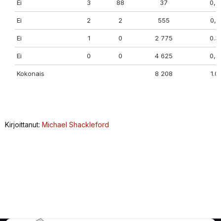
Ei
3
88
37
0,0
Ei
2
2
555
0,0
Ei
1
0
2 775
0.3
Ei
0
0
4 625
0,5
Kokonais
8 208
1.0
Kirjoittanut:
Michael Shackleford