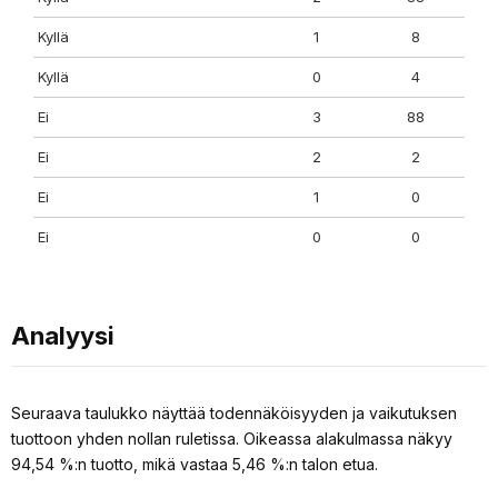
Kyllä
1
8
Kyllä
0
4
Ei
3
88
Ei
2
2
Ei
1
0
Ei
0
0
Analyysi
Seuraava taulukko näyttää todennäköisyyden ja vaikutuksen
tuottoon yhden nollan ruletissa. Oikeassa alakulmassa näkyy
94,54 %:n tuotto, mikä vastaa 5,46 %:n talon etua.