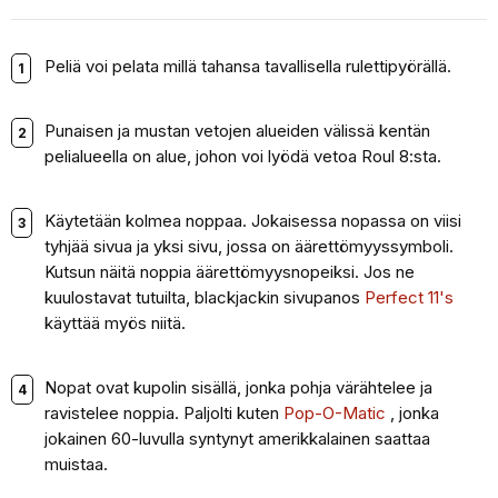
Peliä voi pelata millä tahansa tavallisella rulettipyörällä.
Punaisen ja mustan vetojen alueiden välissä kentän
pelialueella on alue, johon voi lyödä vetoa Roul 8:sta.
Käytetään kolmea noppaa. Jokaisessa nopassa on viisi
tyhjää sivua ja yksi sivu, jossa on äärettömyyssymboli.
Kutsun näitä noppia äärettömyysnopeiksi. Jos ne
kuulostavat tutuilta, blackjackin sivupanos
Perfect 11's
käyttää myös niitä.
Nopat ovat kupolin sisällä, jonka pohja värähtelee ja
ravistelee noppia. Paljolti kuten
Pop-O-Matic
, jonka
jokainen 60-luvulla syntynyt amerikkalainen saattaa
muistaa.