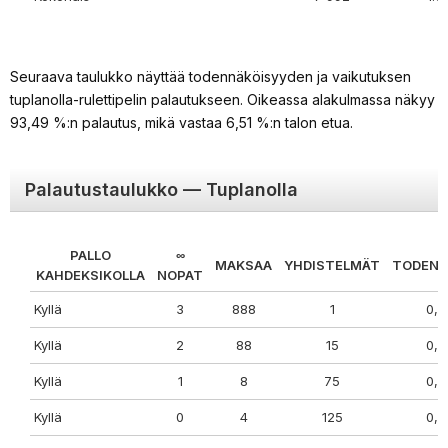
Seuraava taulukko näyttää todennäköisyyden ja vaikutuksen
tuplanolla-rulettipelin palautukseen. Oikeassa alakulmassa näkyy
93,49 %:n palautus, mikä vastaa 6,51 %:n talon etua.
Palautustaulukko — Tuplanolla
PALLO
∞
MAKSAA
YHDISTELMÄT
TODENN
KAHDEKSIKOLLA
NOPAT
Kyllä
3
888
1
0,0
Kyllä
2
88
15
0,0
Kyllä
1
8
75
0,0
Kyllä
0
4
125
0,0