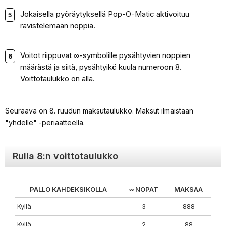
Jokaisella pyöräytyksellä Pop-O-Matic aktivoituu
ravistelemaan noppia.
Voitot riippuvat ∞-symbolille pysähtyvien noppien
määrästä ja siitä, pysähtyikö kuula numeroon 8.
Voittotaulukko on alla.
Seuraava on 8. ruudun maksutaulukko. Maksut ilmaistaan
"yhdelle" -periaatteella.
Rulla 8:n voittotaulukko
PALLO KAHDEKSIKOLLA
∞ NOPAT
MAKSAA
Kyllä
3
888
Kyllä
2
88