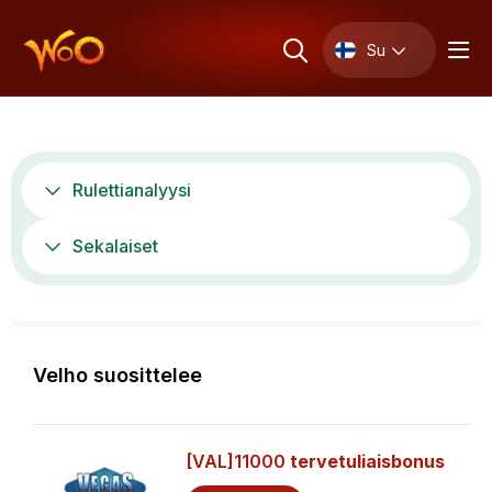
Su
Rulettianalyysi
Sekalaiset
Velho suosittelee
[VAL]11000
tervetuliaisbonus