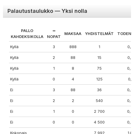
Palautustaulukko — Yksi nolla
PALLO
∞
MAKSAA
YHDISTELMÄT
TODENN
KAHDEKSIKOLLA
NOPAT
Kyllä
3
888
1
0,0
Kyllä
2
88
15
0,0
Kyllä
1
8
75
0,0
Kyllä
0
4
125
0,0
Ei
3
88
36
0,0
Ei
2
2
540
0,0
Ei
1
0
2 700
0,3
Ei
0
0
4 500
0,5
Kokonais
7 992
1.0