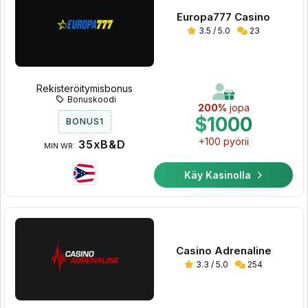
Europa777 Casino
3.5 / 5.0
23
Rekisteröitymisbonus
Bonuskoodi
200%
jopa
$1000
BONUS1
+100 pyörii
35xB&D
MIN WR:
Käy Kasinolla
Casino Adrenaline
3.3 / 5.0
254