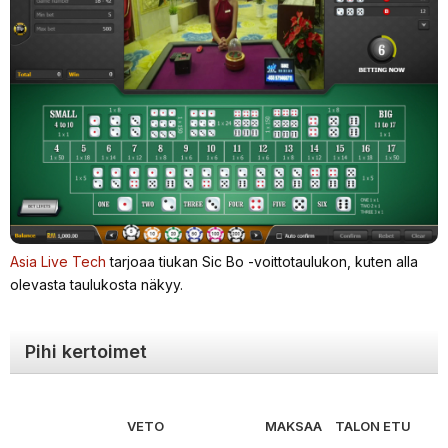
Asia Live Tech
tarjoaa tiukan Sic Bo -voittotaulukon, kuten alla
olevasta taulukosta näkyy.
Pihi kertoimet
VETO
MAKSAA
TALON ETU