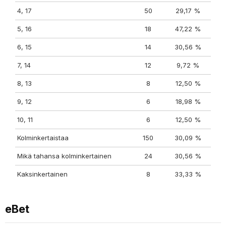
4, 17
50
29,17 %
5, 16
18
47,22 %
6, 15
14
30,56 %
7, 14
12
9,72 %
8, 13
8
12,50 %
9, 12
6
18,98 %
10, 11
6
12,50 %
Kolminkertaistaa
150
30,09 %
Mikä tahansa kolminkertainen
24
30,56 %
Kaksinkertainen
8
33,33 %
eBet