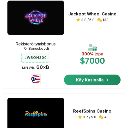
Jackpot Wheel Casino
3.8 / 5.0
133
Rekisteröitymisbonus
Bonuskoodi
300%
jopa
JWBON300
$7000
60xB
MIN WR:
Käy Kasinolla
ReefSpins Casino
3.7 / 5.0
4