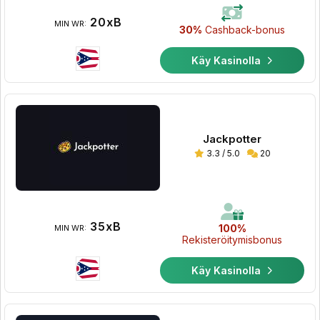
20xB
MIN WR:
30%
Cashback-bonus
Käy Kasinolla
Jackpotter
3.3 / 5.0
20
35xB
100%
MIN WR:
Rekisteröitymisbonus
Käy Kasinolla