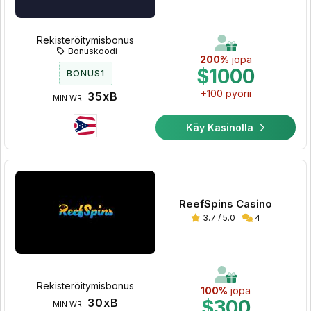
Rekisteröitymisbonus
Bonuskoodi
200%
jopa
$1000
BONUS1
+100 pyörii
35xB
MIN WR:
Käy Kasinolla
ReefSpins Casino
3.7 / 5.0
4
Rekisteröitymisbonus
100%
jopa
30xB
$300
MIN WR: