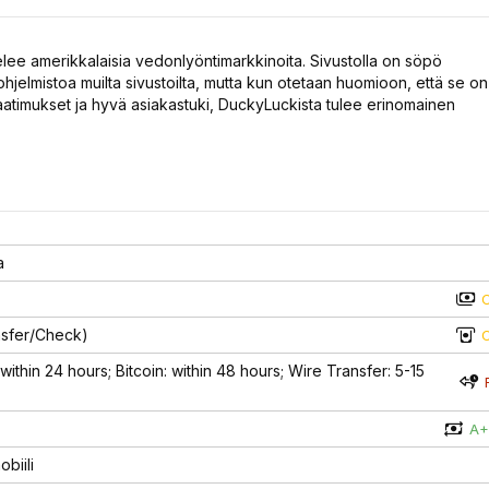
lee amerikkalaisia vedonlyöntimarkkinoita. Sivustolla on söpö
hjelmistoa muilta sivustoilta, mutta kun otetaan huomioon, että se on
svaatimukset ja hyvä asiakastuki, DuckyLuckista tulee erinomainen
a
nsfer/Check)
ithin 24 hours; Bitcoin: within 48 hours; Wire Transfer: 5-15
A+
biili