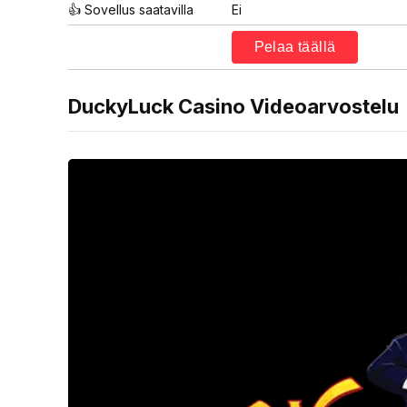
👍 Sovellus saatavilla
Ei
Pelaa täällä
DuckyLuck Casino Videoarvostelu