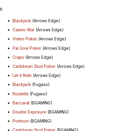
t:
Blackjack
(Arrows Edge)
Casino War
(Arrows Edge)
Video Poker
(Arrows Edge)
Pai Gow Poker
(Arrows Edge)
Craps
(Arrows Edge)
Caribbean Stud Poker
(Arrows Edge)
Let it Ride
(Arrows Edge)
Blackjack
(Fugaso)
Roulette
(Fugaso)
Baccarat
(BGAMING)
Double Exposure
(BGAMING)
Pontoon
(BGAMING)
Caribbean Stud Poker
(BGAMING)