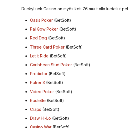
DuckyLuck Casino on myös koti 76 muut alla luetellut peli
Oasis Poker
(BetSoft)
Pai Gow Poker
(BetSoft)
Red Dog
(BetSoft)
Three Card Poker
(BetSoft)
Let it Ride
(BetSoft)
Caribbean Stud Poker
(BetSoft)
Predictor
(BetSoft)
Poker 3
(BetSoft)
Video Poker
(BetSoft)
Roulette
(BetSoft)
Craps
(BetSoft)
Draw Hi-Lo
(BetSoft)
Casino War
(BetSoft)