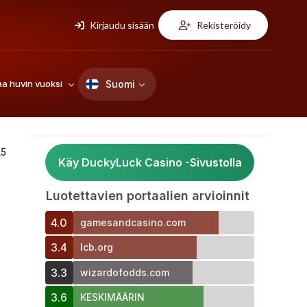
Kirjaudu sisään
Rekisteröidy
Suomi
aa huvin vuoksi
25
Käy DuckyLuck Casino -sivustolla
Luotettavien portaalien arvioinnit
4.0
gamesandcasino.com
3.4
lcb.org
3.3
wizardofodds.com
3.6
KESKIMÄÄRIN