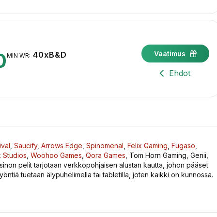
a
0
Vaatimus
40xB&D
MIN WR:
Ehdot
ival
,
Saucify
,
Arrows Edge
,
Spinomenal
,
Felix Gaming
,
Fugaso
,
 Studios
,
Woohoo Games
,
Qora Games
, Tom Horn Gaming, Genii,
inon pelit tarjotaan verkkopohjaisen alustan kautta, johon pääset
yöntiä tuetaan älypuhelimella tai tabletilla, joten kaikki on kunnossa.