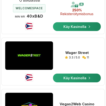
Bonuskoodi
WELCOMESPACE
250%
Rekisteröitymisbonus
40xB&D
MIN WR:
Käy Kasinolla
Wager Street
3.3 / 5.0
11
Käy Kasinolla
Vegas2Web Casino