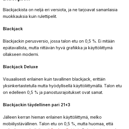
Blackjackista on neljä eri versiota, ja ne tarjoavat samanlaisia
muokkauksia kuin rulettipelit.
Blackjack
Blackjackin perusversio, jossa talon etu on 0,5 %. Ei mitään
epätavallista, mutta riittävän hyvä grafiikka ja käyttöliittymä
ollakseen moderni.
Blackjack Deluxe
Visuaalisesti erilainen kuin tavallinen blackjack, erittäin
yksinkertaistetulla mutta hyödyllisellä käyttöliittymällä. Talon etu
on edelleen 0,5 % ja panostusrajoitukset ovat samat.
Blackjackin täydellinen pari 21+3
Jälleen kerran hieman erilainen käyttöliittymä, melko
mobiiliystävällinen. Talon etu on 0,5 %, mutta huomaa, että