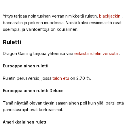
Yritys tarjoaa noin tusinan verran nimikkeitä ruletin,
blackjackin
,
baccaratin ja pokerin muodossa. Näistä kaksi ensimmäistä ovat
useimpia, ja vaihtoehtoja on kourallinen.
Ruletti
Dragon Gaming tarjoaa yhteensä viisi
erilaista ruletin versiota
.
Eurooppalainen ruletti
Ruletin perusversio, jossa
talon etu
on 2,70 %.
Eurooppalainen ruletti Deluxe
Tämä näyttää olevan täysin samanlainen peli kuin yllä, paitsi että
panostusrajat ovat korkeammat.
Amerikkalainen ruletti