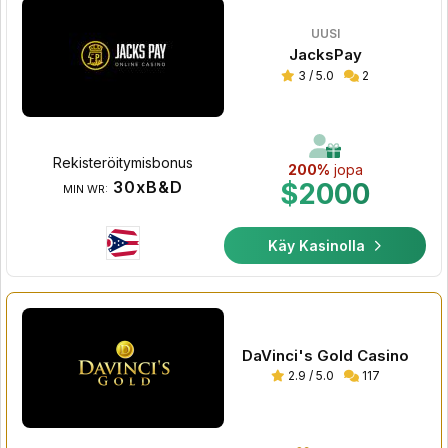
UUSI
JacksPay
3 / 5.0
2
Rekisteröitymisbonus
200%
jopa
30xB&D
$2000
MIN WR:
Käy Kasinolla
DaVinci's Gold Casino
2.9 / 5.0
117