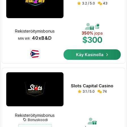
3.2 / 5.0
43
Rekisteröitymisbonus
350%
jopa
40xB&D
$300
MIN WR:
Käy Kasinolla
Slots Capital Casino
3.1 / 5.0
74
Rekisteröitymisbonus
Bonuskoodi