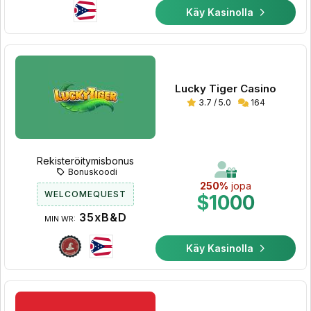
Käy Kasinolla
Lucky Tiger Casino
3.7 / 5.0
164
Rekisteröitymisbonus
Bonuskoodi
250%
jopa
WELCOMEQUEST
$1000
35xB&D
MIN WR:
Käy Kasinolla