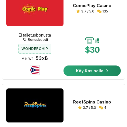
ComicPlay Casino
3.7 / 5.0
135
Ei talletusbonusta
Bonuskoodi
$30
WONDERCHIP
53xB
MIN WR:
Käy Kasinolla
ReefSpins Casino
3.7 / 5.0
4