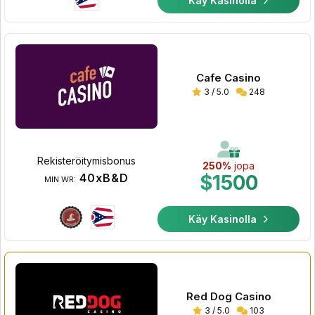
Käy Kasinolla
Cafe Casino
3 / 5.0
248
Rekisteröitymisbonus
250%
jopa
40xB&D
$1500
MIN WR:
Käy Kasinolla
Red Dog Casino
3 / 5.0
103