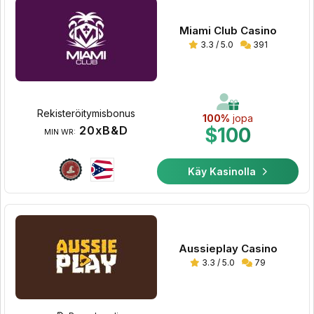
Miami Club Casino
3.3 / 5.0
391
Rekisteröitymisbonus
100%
jopa
20xB&D
$100
MIN WR:
Käy Kasinolla
Aussieplay Casino
3.3 / 5.0
79