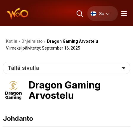
Su
Kotiin
Ohjelmisto
Dragon Gaming Arvostelu
›
›
Viimeksi päivitetty: September 16, 2025
Tällä sivulla
Dragon Gaming
Arvostelu
Johdanto