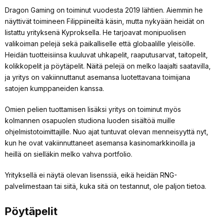
Dragon Gaming on toiminut vuodesta 2019 lähtien. Aiemmin he
näyttivät toimineen Filippiineiltä käsin, mutta nykyään heidät on
listattu yrityksenä Kyproksella. He tarjoavat monipuolisen
valikoiman pelejä sekä paikalliselle että globaalille yleisölle.
Heidän tuotteisiinsa kuuluvat uhkapelit, raaputusarvat, taitopelit,
kolikkopelit ja pöytäpelit. Näitä pelejä on melko laajalti saatavilla,
ja yritys on vakiinnuttanut asemansa luotettavana toimijana
satojen kumppaneiden kanssa.
Omien pelien tuottamisen lisäksi yritys on toiminut myös
kolmannen osapuolen studiona luoden sisältöä muille
ohjelmistotoimittajille. Nuo ajat tuntuvat olevan menneisyyttä nyt,
kun he ovat vakiinnuttaneet asemansa kasinomarkkinoilla ja
heillä on sielläkin melko vahva portfolio.
Yrityksellä ei näytä olevan lisenssiä, eikä heidän RNG-
palvelimestaan tai siitä, kuka sitä on testannut, ole paljon tietoa.
Pöytäpelit