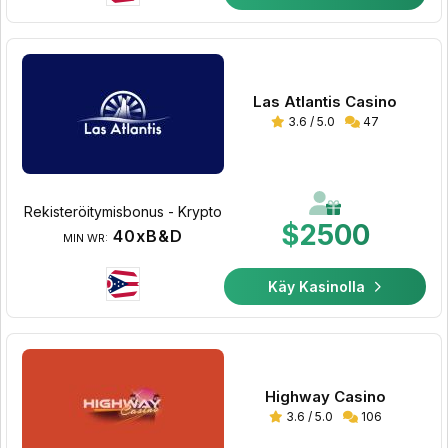
Las Atlantis Casino
3.6 / 5.0
47
Rekisteröitymisbonus - Krypto
$2500
40xB&D
MIN WR:
Käy Kasinolla
Highway Casino
3.6 / 5.0
106