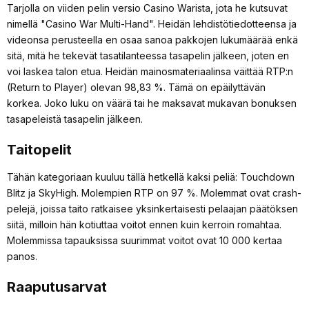
Tarjolla on viiden pelin versio Casino Warista, jota he kutsuvat
nimellä "Casino War Multi-Hand". Heidän lehdistötiedotteensa ja
videonsa perusteella en osaa sanoa pakkojen lukumäärää enkä
sitä, mitä he tekevät tasatilanteessa tasapelin jälkeen, joten en
voi laskea talon etua. Heidän mainosmateriaalinsa väittää RTP:n
(Return to Player) olevan 98,83 %. Tämä on epäilyttävän
korkea. Joko luku on väärä tai he maksavat mukavan bonuksen
tasapeleistä tasapelin jälkeen.
Taitopelit
Tähän kategoriaan kuuluu tällä hetkellä kaksi peliä: Touchdown
Blitz ja SkyHigh. Molempien RTP on 97 %. Molemmat ovat crash-
pelejä, joissa taito ratkaisee yksinkertaisesti pelaajan päätöksen
siitä, milloin hän kotiuttaa voitot ennen kuin kerroin romahtaa.
Molemmissa tapauksissa suurimmat voitot ovat 10 000 kertaa
panos.
Raaputusarvat