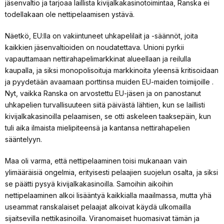
jäsenvaltio ja tarjoaa laillista kivijalkakasinotoimintaa, Ranska ei
todellakaan ole nettipelaamisen ystävä.
Näetkö, EU:lla on vakiintuneet uhkapelilait ja -säännöt, joita
kaikkien jäsenvaltioiden on noudatettava. Unioni pyrkii
vapauttamaan nettirahapelimarkkinat alueellaan ja reilulla
kaupalla, ja siksi monopolisoituja markkinoita yleensä kritisoidaan
ja pyydetään
avaamaan porttinsa muiden EU-maiden toimijoille
.
Nyt, vaikka Ranska on arvostettu EU-jäsen ja on panostanut
uhkapelien turvallisuuteen siitä päivästä lähtien, kun se laillisti
kivijalkakasinoilla pelaamisen, se otti askeleen taaksepäin, kun
tuli aika ilmaista mielipiteensä ja kantansa nettirahapelien
sääntelyyn.
Maa oli varma, että nettipelaaminen toisi mukanaan vain
ylimääräisiä ongelmia, erityisesti pelaajien suojelun osalta, ja siksi
se päätti pysyä kivijalkakasinoilla. Samoihin aikoihin
nettipelaaminen alkoi lisääntyä kaikkialla maailmassa, mutta yhä
useammat ranskalaiset pelaajat alkoivat käydä ulkomailla
sijaitsevilla nettikasinoilla. Viranomaiset huomasivat tämän ja