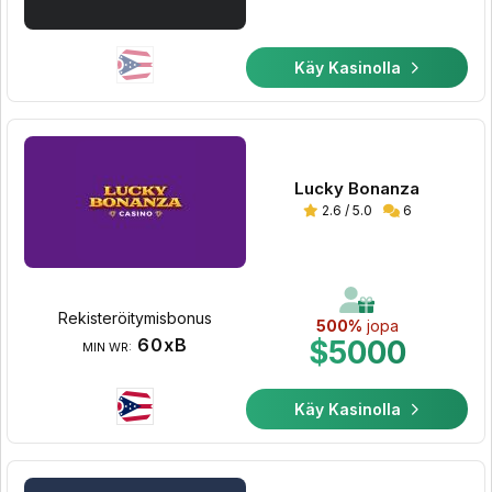
Käy Kasinolla
Lucky Bonanza
2.6 / 5.0
6
Rekisteröitymisbonus
500%
jopa
60xB
$5000
MIN WR:
Käy Kasinolla