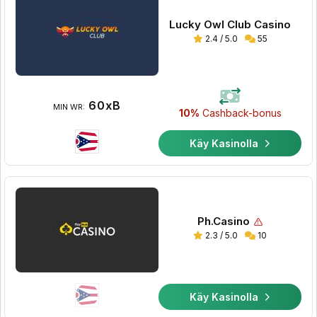
Lucky Owl Club Casino
2.4 / 5.0
55
60xB
MIN WR:
10%
Cashback-bonus
Käy Kasinolla
Ph.Casino
2.3 / 5.0
10
Käy Kasinolla