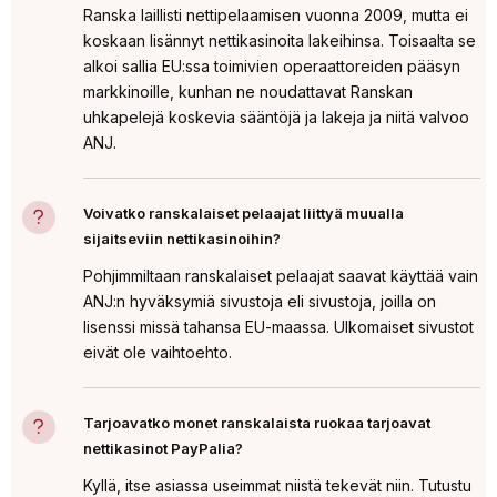
Ranska laillisti nettipelaamisen vuonna 2009, mutta ei
koskaan lisännyt nettikasinoita lakeihinsa. Toisaalta se
alkoi sallia EU:ssa toimivien operaattoreiden pääsyn
markkinoille, kunhan ne noudattavat Ranskan
uhkapelejä koskevia sääntöjä ja lakeja ja niitä valvoo
ANJ.
Voivatko ranskalaiset pelaajat liittyä muualla
sijaitseviin nettikasinoihin?
Pohjimmiltaan ranskalaiset pelaajat saavat käyttää vain
ANJ:n hyväksymiä sivustoja eli sivustoja, joilla on
lisenssi missä tahansa EU-maassa. Ulkomaiset sivustot
eivät ole vaihtoehto.
Tarjoavatko monet ranskalaista ruokaa tarjoavat
nettikasinot PayPalia?
Kyllä, itse asiassa useimmat niistä tekevät niin. Tutustu