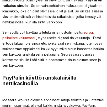
maksutavoista, joihin yleensä liittyy tuntuvia maksuja,
PayPal on
ratkaisu sinulle
. Se on vaihtoehtoinen maksutapa, digitaalinen
lompakko, joka on ollut olemassa jo iät ja ajat. Se on itse asiassa
yksi ensimmäisistä vaihtoehtoisista ratkaisuista, jotka ilmestyivät
nettikasinoille, kun ala siirtyi verkkoon.
Sen avulla voit käyttää talletuksiin ja nostoihin paitsi
euroa,
paikallista valuuttaasi
, myös
useita digitaalisia valuuttoja
. Tämä
ei todellakaan ole ainoa etu, jonka saat sen mukana, joten pysy
mukanamme oppiaksesi kaikki syyt, miksi sinun kannattaa harkita
sen käyttöä ranskalaisena pelaajana. Seuraavassa osiossa
kerromme sinulle lisää siitä ja opastamme sinua aloittamiseen ja
sen käyttöön.
PayPalin käyttö ranskalaisilla
nettikasinoilla
Me täällä WoO:lla olemme arvioineet satoja sivustoja ja luotamme
meihin, useimmat, elleivät kaikki, niistä hyväksyvät PayPalin,