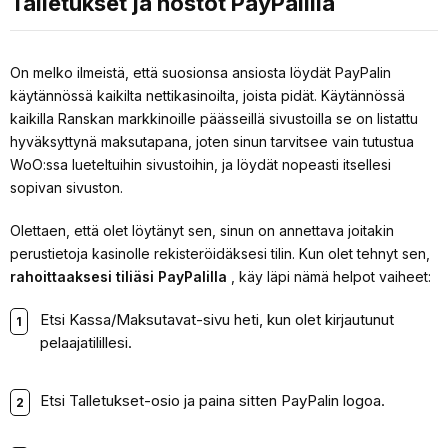
Talletukset ja nostot PayPalilla
On melko ilmeistä, että suosionsa ansiosta löydät PayPalin
käytännössä kaikilta nettikasinoilta, joista pidät. Käytännössä
kaikilla Ranskan markkinoille päässeillä sivustoilla se on listattu
hyväksyttynä maksutapana, joten sinun tarvitsee vain tutustua
WoO:ssa lueteltuihin sivustoihin, ja löydät nopeasti itsellesi
sopivan sivuston.
Olettaen, että olet löytänyt sen, sinun on annettava joitakin
perustietoja kasinolle rekisteröidäksesi tilin. Kun olet tehnyt sen,
rahoittaaksesi tiliäsi PayPalilla
, käy läpi nämä helpot vaiheet:
Etsi Kassa/Maksutavat-sivu heti, kun olet kirjautunut
pelaajatilillesi.
Etsi Talletukset-osio ja paina sitten PayPalin logoa.