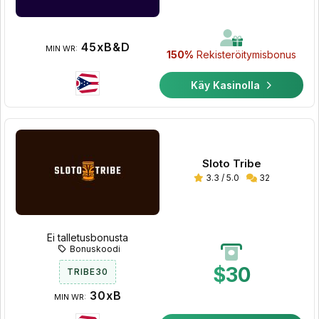
45xB&D
MIN WR:
150%
Rekisteröitymisbonus
Käy Kasinolla
Sloto Tribe
3.3 / 5.0
32
Ei talletusbonusta
Bonuskoodi
$30
TRIBE30
30xB
MIN WR: