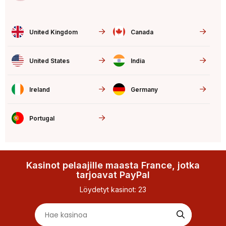
United Kingdom
Canada
United States
India
Ireland
Germany
Portugal
Kasinot pelaajille maasta France, jotka
tarjoavat PayPal
Löydetyt kasinot:
23