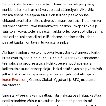
Sen oli kuitenkin alettava sallia EU-maiden sivustojen pääsy
markkinoille, kunhan niitä
valvoo uusi sääntelyelin ANJ. Siksi
ranskalaisena pelaajana sinulla on laillinen pääsy online-
uhkapelisivustoille, jotka palvelevat maan pelaajia. Tietenkin vain
sellaiset sivustot, jotka noudattavat Ranskan uhkapelilakeja ja -
sääntöjä, voivat todella päästä markkinoille, joten voit olla varma,
että online-uhkapeliaikasi millä tahansa nettikasinolla, johon
pääset käsiksi, on täysin turvallista ja reilua.
Älä huoli näiden sivustojen pelivalikoimasta; käytännössä kaikki
niistä ovat täynnä
alan suosikkipelejä,
kuten livekasinopelejä,
teemallisia ja progressiivisia kolikkopelejä, pöytäpelejä ja
kaikenlaisia muita onnenpelejä. Lisäksi näitä sivustoja pyörittävät
jotkut koko nettirahapelialan parhaista ohjelmistokehittäjistä,
kuten Evolution
, Grames Global, Yggdrasil ja BTG, muutamia
mainitakseni.
Sinun tarvitsee siis vain päättää, mitä
maksutapaa haluat käyttää
nettikasinoiden välisiin maksuihin. Jos et pidä perinteisistä