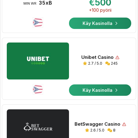
€500
35xB
MIN WR:
+100 pyörii
Käy Kasinolla
Unibet Casino
2.7 / 5.0
245
Käy Kasinolla
BetSwagger Casino
2.6 / 5.0
8