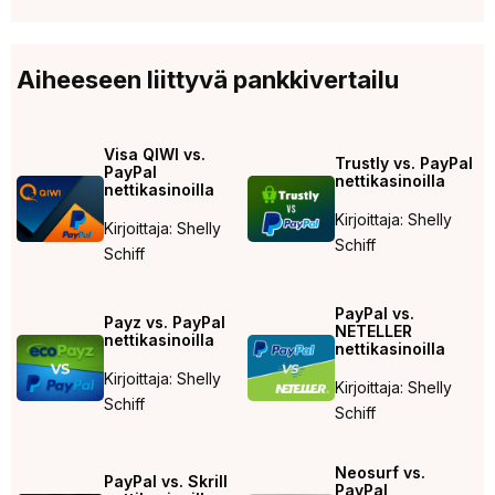
Aiheeseen liittyvä pankkivertailu
Visa QIWI vs.
Trustly vs. PayPal
PayPal
nettikasinoilla
nettikasinoilla
Kirjoittaja: Shelly
Kirjoittaja: Shelly
Schiff
Schiff
PayPal vs.
Payz vs. PayPal
NETELLER
nettikasinoilla
nettikasinoilla
Kirjoittaja: Shelly
Kirjoittaja: Shelly
Schiff
Schiff
Neosurf vs.
PayPal vs. Skrill
PayPal