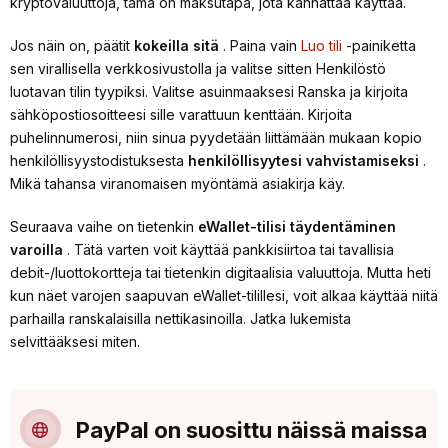
kryptovaluuttoja, tämä on maksutapa, jota kannattaa käyttää.
Jos näin on, päätit
kokeilla sitä
. Paina vain
Luo tili
-painiketta
sen virallisella verkkosivustolla ja valitse sitten Henkilöstö
luotavan tilin tyypiksi. Valitse asuinmaaksesi Ranska ja kirjoita
sähköpostiosoitteesi sille varattuun kenttään. Kirjoita
puhelinnumerosi, niin sinua pyydetään liittämään mukaan kopio
henkilöllisyystodistuksesta
henkilöllisyytesi vahvistamiseksi
.
Mikä tahansa viranomaisen myöntämä asiakirja käy.
Seuraava vaihe on tietenkin
eWallet-tilisi täydentäminen
varoilla
. Tätä varten voit käyttää pankkisiirtoa tai tavallisia
debit-/luottokortteja tai tietenkin digitaalisia valuuttoja. Mutta heti
kun näet varojen saapuvan eWallet-tilillesi, voit alkaa käyttää niitä
parhailla ranskalaisilla nettikasinoilla. Jatka lukemista
selvittääksesi miten.
PayPal on suosittu näissä maissa