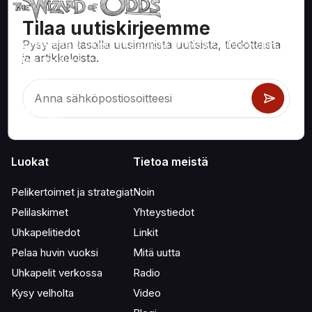
Tilaa uutiskirjeemme
Pysy ajan tasalla uusimmista uutisista, tiedotteista
Matemaattisesti oikeita strategioita ja tietoa kasinopeleihin,
ja artikkeleista.
kuten blackjack, craps, ruletti ja satoihin muihin pelattaviin
peleihin.
Luokat
Tietoa meistä
Pelikertoimet ja strategiat
Noin
Pelilaskimet
Yhteystiedot
Uhkapelitiedot
Linkit
Pelaa huvin vuoksi
Mitä uutta
Uhkapelit verkossa
Radio
Kysy velholta
Video