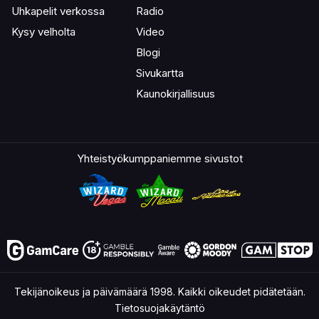
Uhkapelit verkossa
Radio
Kysy velholta
Video
Blogi
Sivukartta
Kaunokirjallisuus
Yhteistyökumppaniemme sivustot
Tekijänoikeus ja päivämäärä 1998. Kaikki oikeudet pidätetään.
Tietosuojakäytäntö