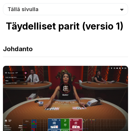
Tällä sivulla
Täydelliset parit (versio 1)
Johdanto