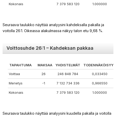
Kokonais
7 379 583 120
1.000000
Seuraava taulukko näyttää analyysini kahdeksalla pakalla ja
voitolla 26:1. Oikeassa alakulmassa näkyy talon etu 9,68 %.
Voittosuhde 26:1 – Kahdeksan pakkaa
TAPAHTUMA
MAKSAA
YHDISTELMÄT
TODENNÄKÖISYYS
Voittaa
26
246 848 784
0,033450
Menetys
-1
7 132 734 336
0,966550
Kokonais
7 379 583 120
1.000000
Seuraava taulukko näyttää analyysini kuudella pakalla ja voitolla