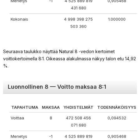
Menetys
-1
4 525 889 819
0,905468
431 680
Kokonais
4 998 398 275
1.000000
503 360
Seuraava taulukko näyttää Natural 8 -vedon kertoimet
voittokertoimella 8:1. Oikeassa alakulmassa näkyy talon etu 14,92
%.
Luonnollinen 8 — Voitto maksaa 8:1
TAPAHTUMA
MAKSAA
YHDISTELMÄT
TODENNÄKÖISYYS
Voittaa
8
472 508 456
0,094532
071 680
Menetys
-1
4 525 889 819
0,905468