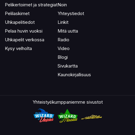
Pelikertoimet ja strategiat
Noin
Pelilaskimet
Yhteystiedot
Uhkapelitiedot
Linkit
Pelaa huvin vuoksi
Mitä uutta
Uhkapelit verkossa
Radio
Kysy velholta
Video
Blogi
Sivukartta
Kaunokirjallisuus
Yhteistyökumppaniemme sivustot