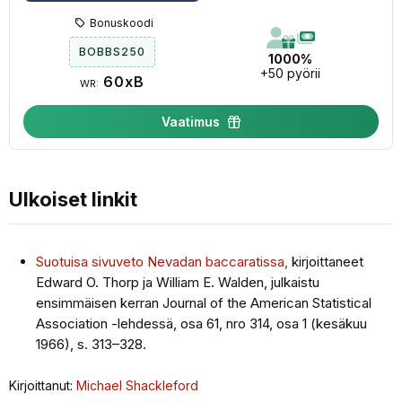
Bonuskoodi
BOBBS250
1000%
+50 pyörii
60xB
WR:
Vaatimus
Ulkoiset linkit
Suotuisa sivuveto Nevadan baccaratissa,
kirjoittaneet
Edward O. Thorp ja William E. Walden, julkaistu
ensimmäisen kerran Journal of the American Statistical
Association -lehdessä, osa 61, nro 314, osa 1 (kesäkuu
1966), s. 313–328.
Kirjoittanut:
Michael Shackleford