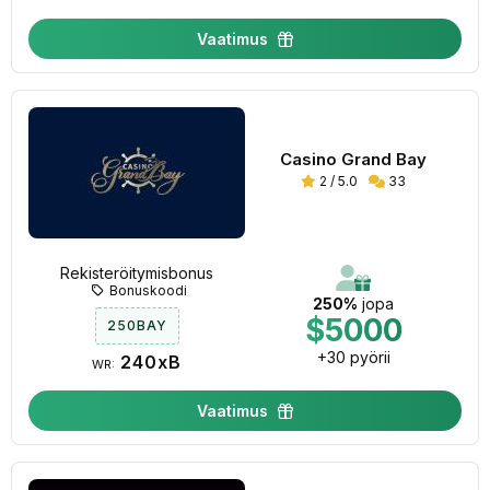
Vaatimus
Casino Grand Bay
2 / 5.0
33
Rekisteröitymisbonus
Bonuskoodi
250%
jopa
$5000
250BAY
+30 pyörii
240xB
WR:
Vaatimus