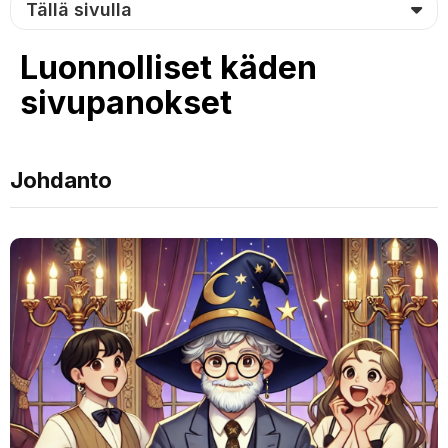
Tällä sivulla
Luonnolliset käden
sivupanokset
Johdanto