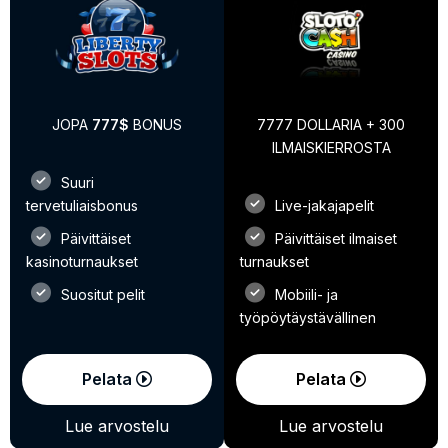
JOPA
777$
BONUS
7777 DOLLARIA + 300
ILMAISKIERROSTA
Suuri
tervetuliaisbonus
Live-jakajapelit
Päivittäiset
Päivittäiset ilmaiset
kasinoturnaukset
turnaukset
Suositut pelit
Mobiili- ja
työpöytäystävällinen
Pelata
Pelata
Lue arvostelu
Lue arvostelu