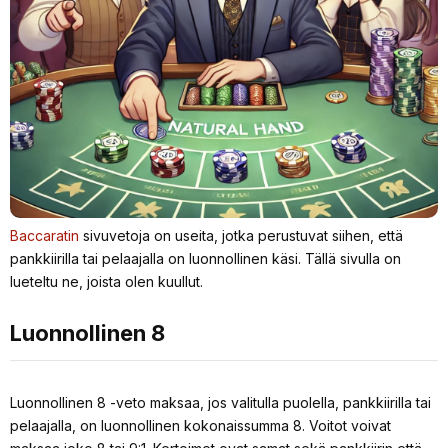
Baccaratin
sivuvetoja on useita, jotka perustuvat siihen, että
pankkiirilla tai pelaajalla on luonnollinen käsi. Tällä sivulla on
lueteltu ne, joista olen kuullut.
Luonnollinen 8
Luonnollinen 8 -veto maksaa, jos valitulla puolella, pankkiirilla tai
pelaajalla, on luonnollinen kokonaissumma 8. Voitot voivat