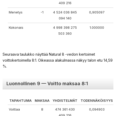
409 216
Menetys
-1
4 524 036 845
0,905097
094 140
Kokonais
4 998 398 275
1.000000
503 360
Seuraava taulukko näyttää Natural 8 -vedon kertoimet
voittokertoimella 8:1. Oikeassa alakulmassa näkyy talon etu 14,59
%.
Luonnollinen 9 — Voitto maksaa 8:1
TAPAHTUMA
MAKSAA
YHDISTELMÄT
TODENNÄKÖISYYS
Voittaa
8
474 361 430
0,094903
409 216