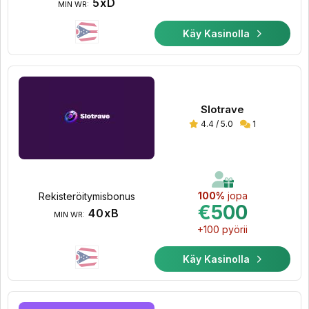
5xD
MIN WR:
Käy Kasinolla
Slotrave
4.4 / 5.0
1
100%
jopa
Rekisteröitymisbonus
€500
40xB
MIN WR:
+100 pyörii
Käy Kasinolla