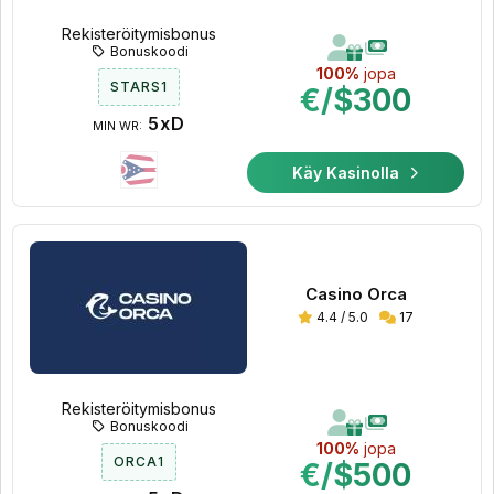
Rekisteröitymisbonus
Bonuskoodi
100%
jopa
STARS1
€/$300
5xD
MIN WR:
Käy Kasinolla
Casino Orca
4.4 / 5.0
17
Rekisteröitymisbonus
Bonuskoodi
100%
jopa
ORCA1
€/$500