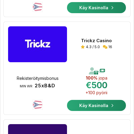
Käy Kasinolla
Trickz Casino
4.3 / 5.0
16
100%
jopa
Rekisteröitymisbonus
€500
25xB&D
MIN WR:
+100 pyörii
Käy Kasinolla