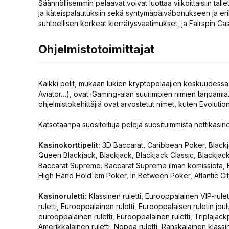
Säännöllisemmin pelaavat voivat luottaa viikoittaisiin talle
ja käteispalautuksiin sekä syntymäpäiväbonukseen ja erilais
suhteellisen korkeat kierrätysvaatimukset, ja Fairspin Cas
Ohjelmistotoimittajat
Kaikki pelit, mukaan lukien kryptopelaajien keskuudessa v
Aviator…), ovat iGaming-alan suurimpien nimien tarjoamia
ohjelmistokehittäjiä ovat arvostetut nimet, kuten Evolu
Katsotaanpa suositeltuja pelejä suosituimmista nettikasin
Kasinokorttipelit:
3D Baccarat, Caribbean Poker, Blackja
Queen Blackjack, Blackjack, Blackjack Classic, Blackjack
Baccarat Supreme. Baccarat Supreme ilman komissiota, 
High Hand Hold'em Poker, In Between Poker, Atlantic City
Kasinoruletti:
Klassinen ruletti, Eurooppalainen VIP-rulet
ruletti, Eurooppalainen ruletti, Eurooppalaisen ruletin jou
eurooppalainen ruletti, Eurooppalainen ruletti, Triplajackpo
Amerikkalainen ruletti, Nopea ruletti, Ranskalainen klassinen