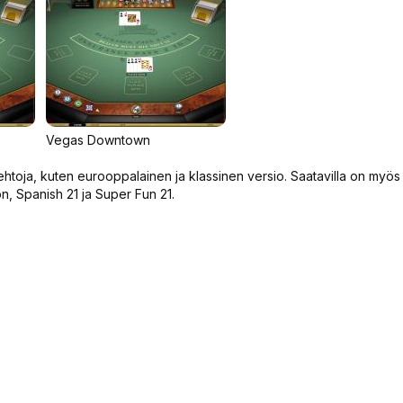
Vegas Downtown
oehtoja, kuten eurooppalainen ja klassinen versio. Saatavilla on myös
, Spanish 21 ja Super Fun 21.