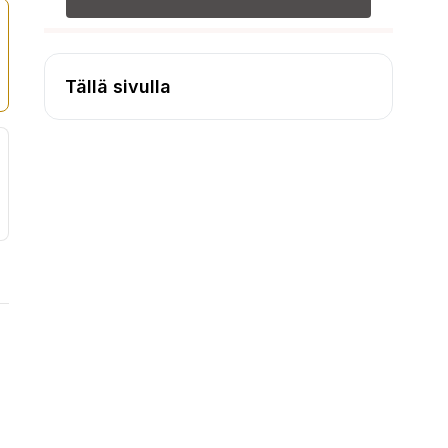
Tällä sivulla