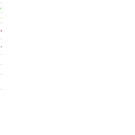
A-
--
F+
+