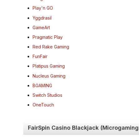
Play'n GO
Yggdrasil
GameArt
Pragmatic Play
Red Rake Gaming
FunFair
Platipus Gaming
Nucleus Gaming
BGAMING
Switch Studios
OneTouch
FairSpin Casino Blackjack (Microgaming