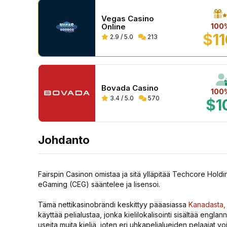
Vegas Casino
100
Online
$1
2.9 / 5.0
213
Bovada Casino
100
3.4 / 5.0
570
$1
Johdanto
Fairspin Casinon omistaa ja sitä ylläpitää Techcore Holdi
eGaming (CEG) sääntelee ja lisensoi.
Tämä nettikasinobrändi keskittyy pääasiassa
Kanadasta, P
käyttää pelialustaa, jonka kielilokalisointi sisältää engla
useita muita kieliä, joten eri uhkapelialueiden pelaajat vo