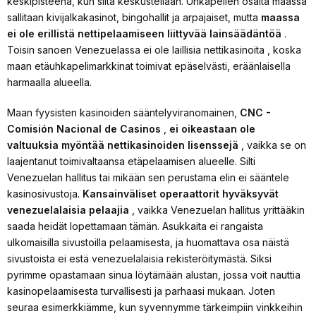
keskipisteenä, kun siitä keskustellaan. Uhkapelien osalta maassa
sallitaan kivijalkakasinot, bingohallit ja arpajaiset, mutta
maassa
ei ole erillistä nettipelaamiseen liittyvää lainsäädäntöä
.
Toisin sanoen
Venezuelassa ei ole laillisia nettikasinoita
, koska
maan etäuhkapelimarkkinat toimivat epäselvästi, eräänlaisella
harmaalla alueella.
Maan fyysisten kasinoiden sääntelyviranomainen,
CNC -
Comisión Nacional de Casinos
,
ei oikeastaan ole
valtuuksia myöntää nettikasinoiden lisenssejä
, vaikka se on
laajentanut toimivaltaansa etäpelaamisen alueelle. Silti
Venezuelan hallitus tai mikään sen perustama elin ei sääntele
kasinosivustoja.
Kansainväliset operaattorit hyväksyvät
venezuelalaisia pelaajia
, vaikka Venezuelan hallitus yrittääkin
saada heidät lopettamaan tämän. Asukkaita ei rangaista
ulkomaisilla sivustoilla pelaamisesta, ja huomattava osa näistä
sivustoista ei estä venezuelalaisia rekisteröitymästä. Siksi
pyrimme opastamaan sinua löytämään alustan, jossa voit nauttia
kasinopelaamisesta turvallisesti ja parhaasi mukaan. Joten
seuraa esimerkkiämme, kun syvennymme tärkeimpiin vinkkeihin