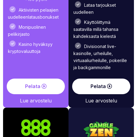
Lataa tarjoukset
Aktiivisten pelaajien
uudelleen
uudelleenlatausbonukset
Käyttöliittymä
Monipuolinen
saatavilla millä tahansa
pelikirjasto
kahdeksasta kielestä
Kasino hyväksyy
Divisioonat live-
kryptovaluuttoja
kasinolle, urheilulle,
virtuaaliurheilulle, pokerille
ja backgammonille
Pelata
Pelata
Lue arvostelu
Lue arvostelu