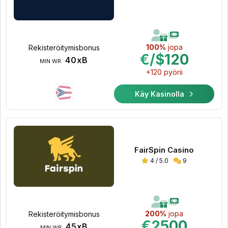
100%
jopa
Rekisteröitymisbonus
€/$120
40xB
MIN WR:
+120 pyörii
Käy Kasinolla
FairSpin Casino
4 / 5.0
9
200%
jopa
Rekisteröitymisbonus
€2500
45xB
MIN WR: