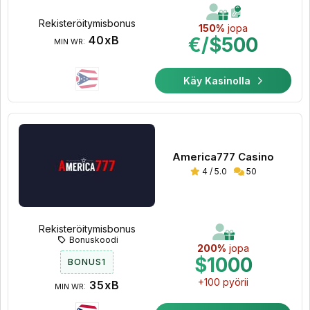
Rekisteröitymisbonus
150%
jopa
40xB
€/$500
MIN WR:
Käy Kasinolla
America777 Casino
4 / 5.0
50
Rekisteröitymisbonus
Bonuskoodi
200%
jopa
$1000
BONUS1
+100 pyörii
35xB
MIN WR: