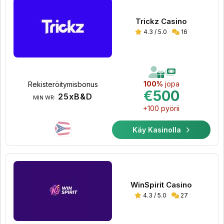
Trickz Casino
4.3 / 5.0
16
100%
jopa
Rekisteröitymisbonus
€500
25xB&D
MIN WR:
+100 pyörii
Käy Kasinolla
WinSpirit Casino
4.3 / 5.0
27