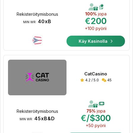
100%
jopa
Rekisteröitymisbonus
€200
40xB
MIN WR:
+100 pyörii
Käy Kasinolla
CatCasino
4.2 / 5.0
45
75%
jopa
Rekisteröitymisbonus
€/$300
45xB&D
MIN WR:
+50 pyörii