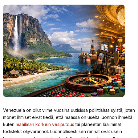
Venezuela on ollut viime vuosina uutisissa poliittisista syistä, joten
monet ihmiset eivät tiedä, että maassa on useita luonnon ihmeitä,
kuten
maailman korkein vesiputous
tai planeetan laajimmat
todistetut öljyvarannot. Luonnollisesti sen rannat ovat usein