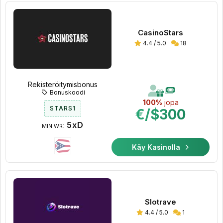
CasinoStars
4.4 / 5.0
18
Rekisteröitymisbonus
Bonuskoodi
100%
jopa
STARS1
€/$300
5xD
MIN WR:
Käy Kasinolla
Slotrave
4.4 / 5.0
1