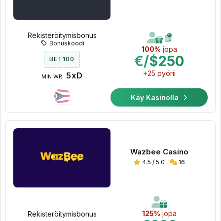
Rekisteröitymisbonus
Bonuskoodi
100%
jopa
€/$250
BET100
+25 pyörii
5xD
MIN WR:
Käy Kasinolla
Wazbee Casino
4.5 / 5.0
16
125%
jopa
Rekisteröitymisbonus