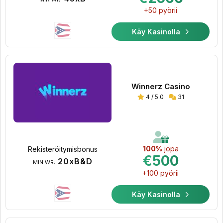
+50 pyörii
Käy Kasinolla
Winnerz Casino
4 / 5.0
31
100%
jopa
Rekisteröitymisbonus
€500
20xB&D
MIN WR:
+100 pyörii
Käy Kasinolla