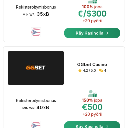
100%
jopa
Rekisteröitymisbonus
€/$300
35xB
MIN WR:
+30 pyörii
Käy Kasinolla
GGbet Casino
4.2 / 5.0
4
150%
jopa
Rekisteröitymisbonus
€500
40xB
MIN WR:
+20 pyörii
Käy Kasinolla