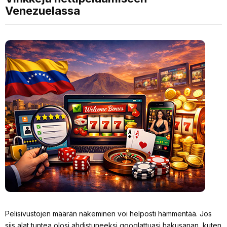
Venezuelassa
Pelisivustojen määrän näkeminen voi helposti hämmentää. Jos
siis alat tuntea olosi ahdistuneeksi googlattuasi hakusanan, kuten