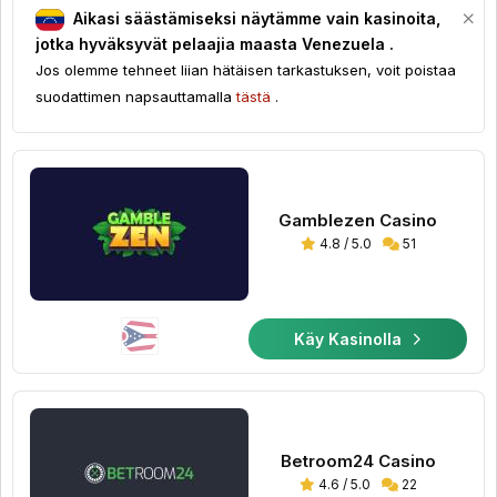
Aikasi säästämiseksi näytämme vain kasinoita,
jotka hyväksyvät pelaajia maasta
Venezuela
.
Jos olemme tehneet liian hätäisen tarkastuksen, voit poistaa
suodattimen napsauttamalla
tästä
.
Gamblezen Casino
4.8 / 5.0
51
Käy Kasinolla
Betroom24 Casino
4.6 / 5.0
22