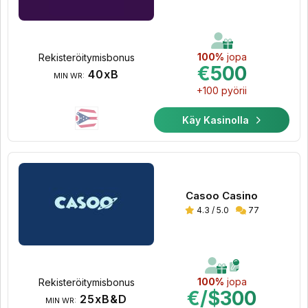
100%
jopa
Rekisteröitymisbonus
€500
40xB
MIN WR:
+100 pyörii
Käy Kasinolla
Casoo Casino
4.3 / 5.0
77
100%
jopa
Rekisteröitymisbonus
€/$300
25xB&D
MIN WR: