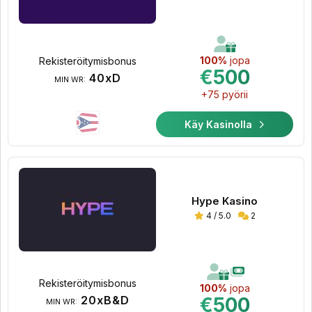
100%
jopa
Rekisteröitymisbonus
€500
40xD
MIN WR:
+75 pyörii
Käy Kasinolla
Hype Kasino
4 / 5.0
2
Rekisteröitymisbonus
100%
jopa
20xB&D
€500
MIN WR: