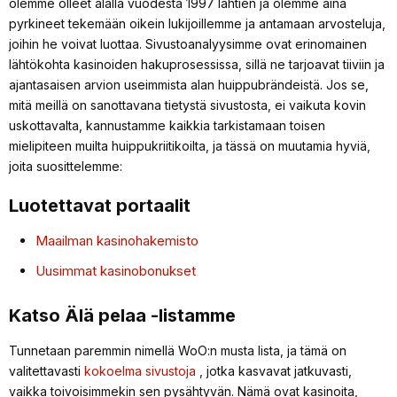
olemme olleet alalla vuodesta 1997 lähtien ja olemme aina
pyrkineet tekemään oikein lukijoillemme ja antamaan arvosteluja,
joihin he voivat luottaa. Sivustoanalyysimme ovat erinomainen
lähtökohta kasinoiden hakuprosessissa, sillä ne tarjoavat tiiviin ja
ajantasaisen arvion useimmista alan huippubrändeistä. Jos se,
mitä meillä on sanottavana tietystä sivustosta, ei vaikuta kovin
uskottavalta, kannustamme kaikkia tarkistamaan toisen
mielipiteen muilta huippukriitikoilta, ja tässä on muutamia hyviä,
joita suosittelemme:
Luotettavat portaalit
Maailman kasinohakemisto
Uusimmat kasinobonukset
Katso Älä pelaa -listamme
Tunnetaan paremmin nimellä WoO:n musta lista, ja tämä on
valitettavasti
kokoelma sivustoja
, jotka kasvavat jatkuvasti,
vaikka toivoisimmekin sen pysähtyvän. Nämä ovat kasinoita,