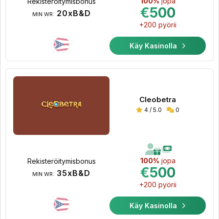
100%
jopa
Rekisteröitymisbonus
€500
20xB&D
MIN WR:
+200 pyörii
Käy Kasinolla
Cleobetra
4 / 5.0
0
100%
jopa
Rekisteröitymisbonus
€500
35xB&D
MIN WR:
+200 pyörii
Käy Kasinolla