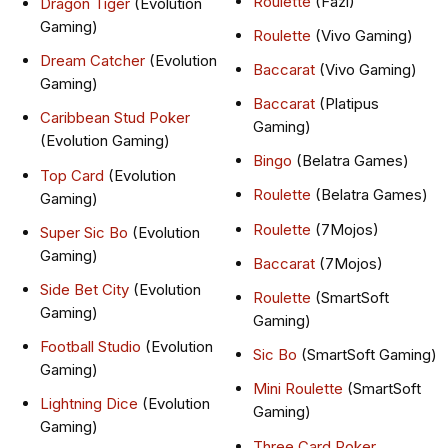
Roulette
(Fazi)
Dragon Tiger
(Evolution
Gaming)
Roulette
(Vivo Gaming)
Dream Catcher
(Evolution
Baccarat
(Vivo Gaming)
Gaming)
Baccarat
(Platipus
Caribbean Stud Poker
Gaming)
(Evolution Gaming)
Bingo
(Belatra Games)
Top Card
(Evolution
Roulette
(Belatra Games)
Gaming)
Roulette
(7Mojos)
Super Sic Bo
(Evolution
Gaming)
Baccarat
(7Mojos)
Side Bet City
(Evolution
Roulette
(SmartSoft
Gaming)
Gaming)
Football Studio
(Evolution
Sic Bo
(SmartSoft Gaming)
Gaming)
Mini Roulette
(SmartSoft
Lightning Dice
(Evolution
Gaming)
Gaming)
Three Card Poker