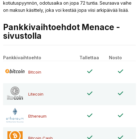
kotiutuspyynnön, odotusaika on jopa 72 tuntia. Seuraava vaihe
on maksun käsittely, joka voi kestää jopa viisi arkipäivää lisää.
Pankkivaihtoehdot Menace -
sivustolla
Pankkivaihtoehto
Tallettaa
Nosto
Bitcoin
Litecoin
Ethereum
Bitcoin Cash