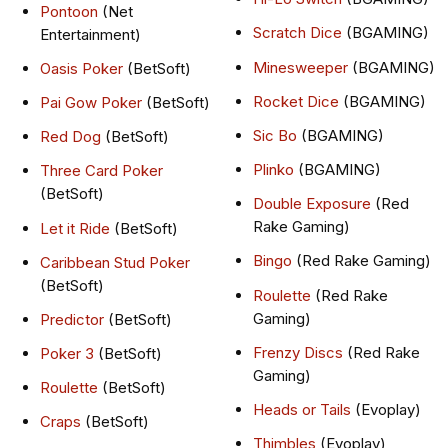
Pontoon
(Net
Scratch Dice
(BGAMING)
Entertainment)
Minesweeper
(BGAMING)
Oasis Poker
(BetSoft)
Rocket Dice
(BGAMING)
Pai Gow Poker
(BetSoft)
Sic Bo
(BGAMING)
Red Dog
(BetSoft)
Plinko
(BGAMING)
Three Card Poker
(BetSoft)
Double Exposure
(Red
Rake Gaming)
Let it Ride
(BetSoft)
Bingo
(Red Rake Gaming)
Caribbean Stud Poker
(BetSoft)
Roulette
(Red Rake
Gaming)
Predictor
(BetSoft)
Frenzy Discs
(Red Rake
Poker 3
(BetSoft)
Gaming)
Roulette
(BetSoft)
Heads or Tails
(Evoplay)
Craps
(BetSoft)
Thimbles
(Evoplay)