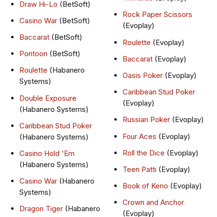
Draw Hi-Lo
(BetSoft)
Rock Paper Scissors
Casino War
(BetSoft)
(Evoplay)
Baccarat
(BetSoft)
Roulette
(Evoplay)
Pontoon
(BetSoft)
Baccarat
(Evoplay)
Roulette
(Habanero
Oasis Poker
(Evoplay)
Systems)
Caribbean Stud Poker
Double Exposure
(Evoplay)
(Habanero Systems)
Russian Poker
(Evoplay)
Caribbean Stud Poker
Four Aces
(Evoplay)
(Habanero Systems)
Roll the Dice
(Evoplay)
Casino Hold 'Em
(Habanero Systems)
Teen Patti
(Evoplay)
Casino War
(Habanero
Book of Keno
(Evoplay)
Systems)
Crown and Anchor
Dragon Tiger
(Habanero
(Evoplay)