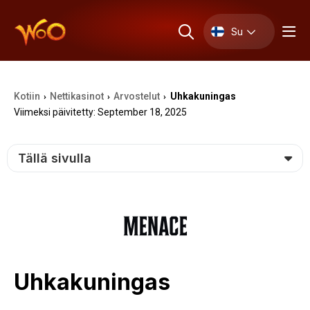
Su
Kotiin
Nettikasinot
Arvostelut
Uhkakuningas
›
›
›
Viimeksi päivitetty: September 18, 2025
Tällä sivulla
Uhkakuningas