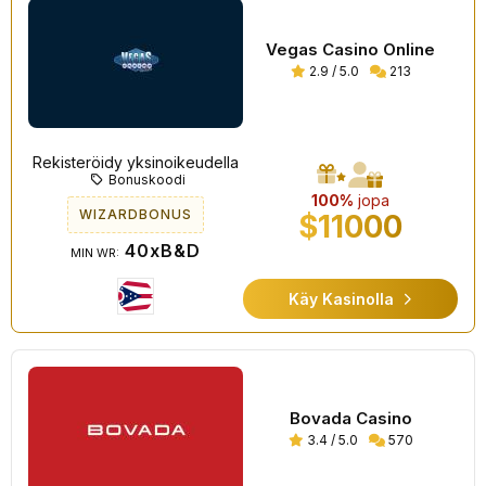
Vegas Casino Online
2.9 / 5.0
213
Rekisteröidy yksinoikeudella
Bonuskoodi
100%
jopa
WIZARDBONUS
$11000
40xB&D
MIN WR:
Käy Kasinolla
Bovada Casino
3.4 / 5.0
570