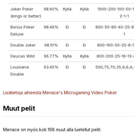
Joker Poker
98.60%
Kyllä
Kyllä
1000-200-100-50-17
(kings or better)
2-1-1
Bonus Poker
98.49%
Ei
Ei
800-50-80-40-25-8-
Deluxe
1
Double Joker
98.10%
Ei
Ei
800-100-50-25-8-5-
Deuces Wild
96.77%
Kyllä
Kyllä
800-200-25-16-13-4-
Louisiana
93.45%
Ei
Ei
500,75,70,35,9,6,4,4,
Double
Lisätietoja aiheesta Menace's Microgaming Video Poker
Muut pelit
Menace on myös koti 168 muut alla luetellut pelit: