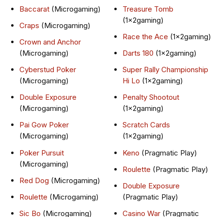
Baccarat
(Microgaming)
Treasure Tomb
(1x2gaming)
Craps
(Microgaming)
Race the Ace
(1x2gaming)
Crown and Anchor
(Microgaming)
Darts 180
(1x2gaming)
Cyberstud Poker
Super Rally Championship
(Microgaming)
Hi Lo
(1x2gaming)
Double Exposure
Penalty Shootout
(Microgaming)
(1x2gaming)
Pai Gow Poker
Scratch Cards
(Microgaming)
(1x2gaming)
Poker Pursuit
Keno
(Pragmatic Play)
(Microgaming)
Roulette
(Pragmatic Play)
Red Dog
(Microgaming)
Double Exposure
Roulette
(Microgaming)
(Pragmatic Play)
Sic Bo
(Microgaming)
Casino War
(Pragmatic