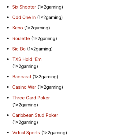
Six Shooter
(1x2gaming)
Odd One In
(1x2gaming)
Keno
(1x2gaming)
Roulette
(1x2gaming)
Sic Bo
(1x2gaming)
TXS Hold 'Em
(1x2gaming)
Baccarat
(1x2gaming)
Casino War
(1x2gaming)
Three Card Poker
(1x2gaming)
Caribbean Stud Poker
(1x2gaming)
Virtual Sports
(1x2gaming)