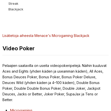
Streak
Blackjack
Lisätietoja aiheesta Menace's Microgaming Blackjack
Video Poker
Pelaajien saatavilla on useita videopokeripelejä. Näihin kuuluvat
Aces and Eights (yhden käden ja useamman käden), All Aces,
Bonus Deuces Poker, Bonus Poker, Bonus Poker Deluxe,
Deuces Wild (yhden käden ja 4–100 käden), Double Bonus
Poker, Double Double Bonus Poker, Double Joker, Jackpot
Deuces, Jacks or Better, Joker Poker, SupaJax ja Tens or
Better.
Microgaming