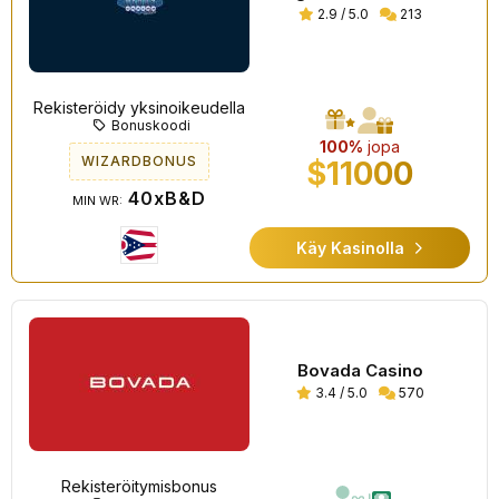
2.9 / 5.0
213
Rekisteröidy yksinoikeudella
Bonuskoodi
100%
jopa
WIZARDBONUS
$11000
40xB&D
MIN WR:
Käy Kasinolla
Bovada Casino
3.4 / 5.0
570
Rekisteröitymisbonus