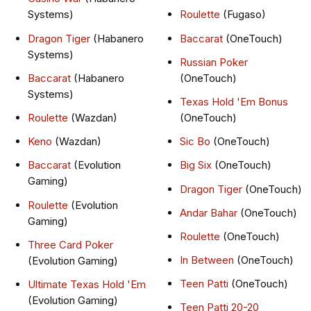
Systems)
Roulette
(Fugaso)
Dragon Tiger
(Habanero
Baccarat
(OneTouch)
Systems)
Russian Poker
Baccarat
(Habanero
(OneTouch)
Systems)
Texas Hold 'Em Bonus
Roulette
(Wazdan)
(OneTouch)
Keno
(Wazdan)
Sic Bo
(OneTouch)
Baccarat
(Evolution
Big Six
(OneTouch)
Gaming)
Dragon Tiger
(OneTouch)
Roulette
(Evolution
Andar Bahar
(OneTouch)
Gaming)
Roulette
(OneTouch)
Three Card Poker
In Between
(OneTouch)
(Evolution Gaming)
Teen Patti
(OneTouch)
Ultimate Texas Hold 'Em
(Evolution Gaming)
Teen Patti 20-20