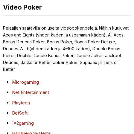
Video Poker
Pelaajien saatavilla on useita videopokeripelejä. Näihin kuuluvat
Aces and Eights (yhden käden ja useamman käden), All Aces,
Bonus Deuces Poker, Bonus Poker, Bonus Poker Deluxe,
Deuces Wild (yhden käden ja 4–100 käden), Double Bonus
Poker, Double Double Bonus Poker, Double Joker, Jackpot
Deuces, Jacks or Better, Joker Poker, SupaJax ja Tens or
Better.
Microgaming
Net Entertainment
Playtech
BetSoft
1x2gaming
Habanero Systems