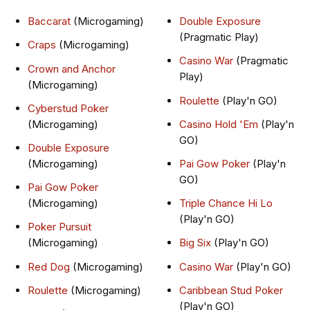
Baccarat
(Microgaming)
Double Exposure
(Pragmatic Play)
Craps
(Microgaming)
Casino War
(Pragmatic
Crown and Anchor
Play)
(Microgaming)
Roulette
(Play'n GO)
Cyberstud Poker
(Microgaming)
Casino Hold 'Em
(Play'n
GO)
Double Exposure
(Microgaming)
Pai Gow Poker
(Play'n
GO)
Pai Gow Poker
(Microgaming)
Triple Chance Hi Lo
(Play'n GO)
Poker Pursuit
(Microgaming)
Big Six
(Play'n GO)
Red Dog
(Microgaming)
Casino War
(Play'n GO)
Roulette
(Microgaming)
Caribbean Stud Poker
(Play'n GO)