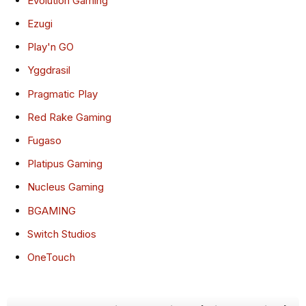
Evolution Gaming
Ezugi
Play'n GO
Yggdrasil
Pragmatic Play
Red Rake Gaming
Fugaso
Platipus Gaming
Nucleus Gaming
BGAMING
Switch Studios
OneTouch