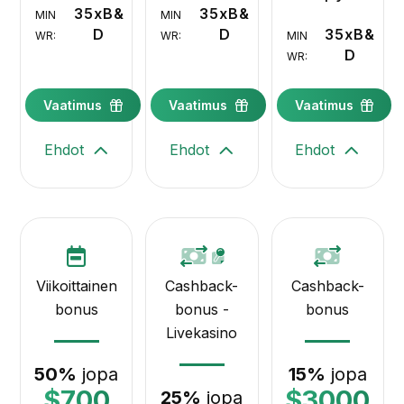
35xB&
35xB&
MIN
MIN
D
D
35xB&
WR:
WR:
MIN
D
WR:
Vaatimus
Vaatimus
Vaatimus
Ehdot
Ehdot
Ehdot
Viikoittainen
Cashback-
Cashback-
bonus
bonus -
bonus
Livekasino
50%
jopa
15%
jopa
$700
$3000
25%
jopa