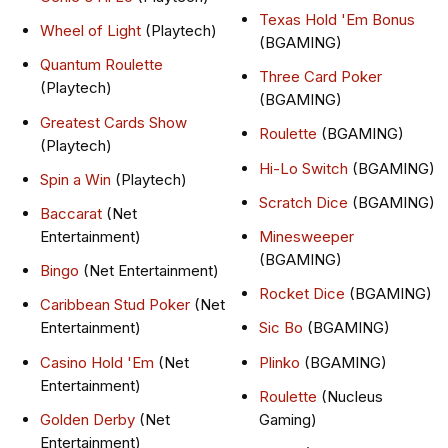
Texas Hold 'Em Bonus
Wheel of Light
(Playtech)
(BGAMING)
Quantum Roulette
Three Card Poker
(Playtech)
(BGAMING)
Greatest Cards Show
Roulette
(BGAMING)
(Playtech)
Hi-Lo Switch
(BGAMING)
Spin a Win
(Playtech)
Scratch Dice
(BGAMING)
Baccarat
(Net
Entertainment)
Minesweeper
(BGAMING)
Bingo
(Net Entertainment)
Rocket Dice
(BGAMING)
Caribbean Stud Poker
(Net
Entertainment)
Sic Bo
(BGAMING)
Casino Hold 'Em
(Net
Plinko
(BGAMING)
Entertainment)
Roulette
(Nucleus
Golden Derby
(Net
Gaming)
Entertainment)