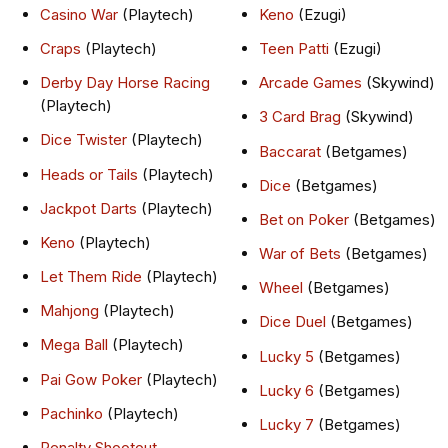
Casino War
(Playtech)
Keno
(Ezugi)
Craps
(Playtech)
Teen Patti
(Ezugi)
Derby Day Horse Racing
Arcade Games
(Skywind)
(Playtech)
3 Card Brag
(Skywind)
Dice Twister
(Playtech)
Baccarat
(Betgames)
Heads or Tails
(Playtech)
Dice
(Betgames)
Jackpot Darts
(Playtech)
Bet on Poker
(Betgames)
Keno
(Playtech)
War of Bets
(Betgames)
Let Them Ride
(Playtech)
Wheel
(Betgames)
Mahjong
(Playtech)
Dice Duel
(Betgames)
Mega Ball
(Playtech)
Lucky 5
(Betgames)
Pai Gow Poker
(Playtech)
Lucky 6
(Betgames)
Pachinko
(Playtech)
Lucky 7
(Betgames)
Penalty Shootout