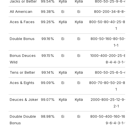
Jacks or Better
99.54%
Kyllä
Kyllä
800-50-25-9-6-4-
All American
99.38%
Ei
Ei
800-200-34-8-8-8-
Aces & Faces
99.26%
Kyllä
Kyllä
800-50-80-40-25-8-
1
Double Bonus
99.16%
Ei
Ei
800-50-160-80-50-9
1-1
Bonus Deuces
99.15%
Ei
Ei
1000-400-200-25-80
Wild
8-4-4-3-1-1
Tens or Better
99.14%
Kyllä
Kyllä
800-50-25-6-5-4-
Aces & Eights
99.09%
Ei
Ei
800-70-80-50-20-8-
1
Deuces & Joker
99.07%
Kyllä
Kyllä
2000-800-25-12-9-6
2-1
Double Double
98.98%
Ei
Ei
800-50-400-160-160
Bonus
9-6-4-3-1-1