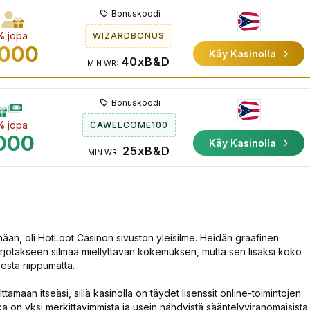
Bonuskoodi
%
jopa
WIZARDBONUS
1000
Käy Kasinolla
40xB&D
MIN WR:
Bonuskoodi
%
jopa
CAWELCOME100
000
Käy Kasinolla
25xB&D
MIN WR:
mään, oli HotLoot Casinon sivuston yleisilme. Heidän graafinen
arjotakseen silmää miellyttävän kokemuksen, mutta sen lisäksi koko
esta riippumatta.
tamaan itseäsi, sillä kasinolla on täydet lisenssit online-toimintojen
a on yksi merkittävimmistä ja usein nähdyistä sääntelyviranomaisista