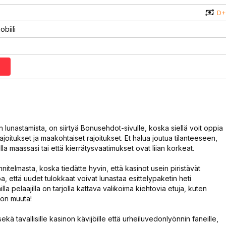
D+
biili
lunastamista, on siirtyä Bonusehdot-sivulle, koska siellä voit oppia
ajoitukset ja maakohtaiset rajoitukset. Et halua joutua tilanteeseen,
la maassasi tai että kierrätysvaatimukset ovat liian korkeat.
telmasta, koska tiedätte hyvin, että kasinot usein piristävät
oa, että uudet tulokkaat voivat lunastaa
esittelypaketin
heti
 pelaajilla on tarjolla kattava valikoima kiehtovia etuja, kuten
jon muuta!
ekä tavallisille kasinon kävijöille että urheiluvedonlyönnin faneille,