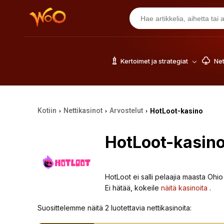
Kertoimet ja strategiat
Net
Kotiin
Nettikasinot
Arvostelut
HotLoot-kasino
›
›
›
HotLoot-kasin
HotLoot ei salli pelaajia maasta Ohio
Ei hätää, kokeile
näitä kasinoita
.
Suosittelemme näitä 2 luotettavia nettikasinoita: