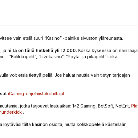
itsee vain etsiä suuri
”Kasino”
-painike sivuston yläreunasta.
, ja
niitä on tällä hetkellä yli 12 000.
Koska kyseessä on näin laaja
hin –
”Kolikkopelit”, ”Livekasino”, ”Pöytä- ja pikapelit”
sekä
ulla voit etsiä tiettyä peliä. Jos haluat nauttia vain tietyn tarjoajan
isat
iGaming-ohjelmistokehittäjät
.
 muutamia, jotka tarjoavat laatuaikaa: 1x2 Gaming, BetSoft, NetEnt,
Pla
hunderkick
.
a löytäväsi tältä kasinon osiolta, mutta kolikkopelejä käsitellään