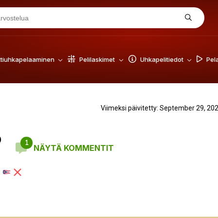
tiuhkapelaaminen
Pelilaskimet
Uhkapelitiedot
Pel
Viimeksi päivitetty: September 29, 20
o
1
NÄYTÄ KOMMENTIT