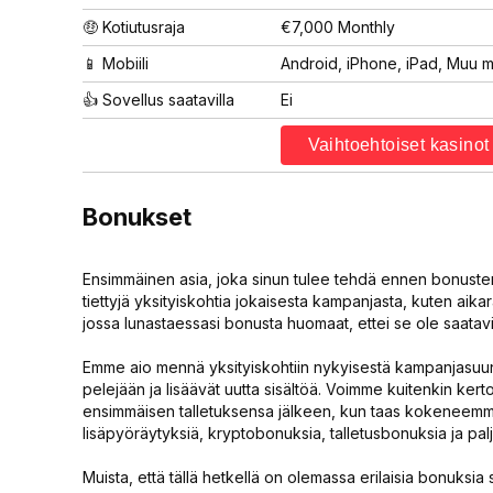
🤑 Kotiutusraja
€7,000 Monthly
📱 Mobiili
Android, iPhone, iPad, Muu mo
👍 Sovellus saatavilla
Ei
Vaihtoehtoiset kasinot
Bonukset
Ensimmäinen asia, joka sinun tulee tehdä ennen bonusten 
tiettyjä yksityiskohtia jokaisesta kampanjasta, kuten aikar
jossa lunastaessasi bonusta huomaat, ettei se ole saatavil
Emme aio mennä yksityiskohtiin nykyisestä kampanjasuunni
pelejään ja lisäävät uutta sisältöä. Voimme kuitenkin kert
ensimmäisen talletuksensa jälkeen, kun taas kokeneemmilla
lisäpyöräytyksiä, kryptobonuksia, talletusbonuksia
ja pal
Muista, että tällä hetkellä on olemassa erilaisia bonuksia s