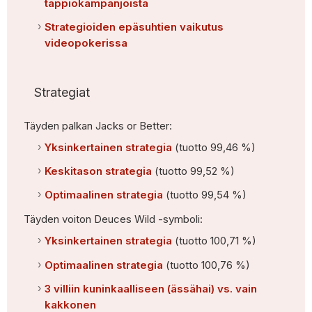
tappiokampanjoista
Strategioiden epäsuhtien vaikutus
videopokerissa
Strategiat
Täyden palkan Jacks or Better:
Yksinkertainen strategia
(tuotto 99,46 %)
Keskitason strategia
(tuotto 99,52 %)
Optimaalinen strategia
(tuotto 99,54 %)
Täyden voiton Deuces Wild -symboli:
Yksinkertainen strategia
(tuotto 100,71 %)
Optimaalinen strategia
(tuotto 100,76 %)
3 villiin kuninkaalliseen (ässähai) vs. vain
kakkonen