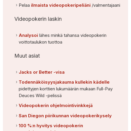
Pelaa
ilmaista videopokeripeliäni
/valmentajaani
Videopokerin laskin
Analysoi
lähes minkä tahansa videopokerin
voittotaulukon tuottoa
Muut asiat
Jacks or Better -visa
Todennäköisyysjakauma kullekin kädelle
pidettyjen korttien lukumäärän mukaan Full-Pay
Deuces Wild -pelissä
Videopokerin ohjelmointivinkkejä
San Diegon piirikunnan videopokerikysely
100 %:n hyvitys videopokerin