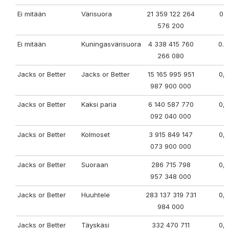
Ei mitään
Värisuora
21 359 122 264
0.
576 200
Ei mitään
Kuningasvärisuora
4 338 415 760
0.
266 080
Jacks or Better
Jacks or Better
15 165 995 951
0,
987 900 000
Jacks or Better
Kaksi paria
6 140 587 770
0,
092 040 000
Jacks or Better
Kolmoset
3 915 849 147
0,
073 900 000
Jacks or Better
Suoraan
286 715 798
0,
957 348 000
Jacks or Better
Huuhtele
283 137 319 731
0,
984 000
Jacks or Better
Täyskäsi
332 470 711
0,