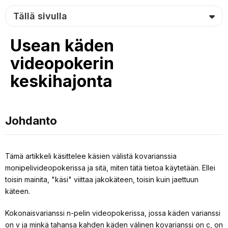
Tällä sivulla
Usean käden
videopokerin
keskihajonta
Johdanto
Tämä artikkeli käsittelee käsien välistä kovarianssia
monipelivideopokerissa ja sitä, miten tätä tietoa käytetään. Ellei
toisin mainita, "käsi" viittaa jakokäteen, toisin kuin jaettuun
käteen.
Kokonaisvarianssi n-pelin videopokerissa, jossa käden varianssi
on v ja minkä tahansa kahden käden välinen kovarianssi on c, on