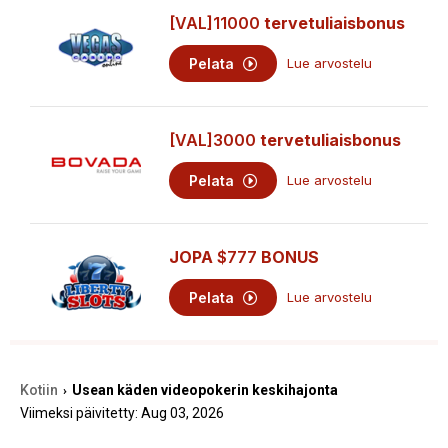
[VAL]11000
tervetuliaisbonus
Pelata
Lue arvostelu
[VAL]3000
tervetuliaisbonus
Pelata
Lue arvostelu
JOPA
$777
BONUS
Pelata
Lue arvostelu
Kotiin
Usean käden videopokerin keskihajonta
›
Viimeksi päivitetty: Aug 03, 2026