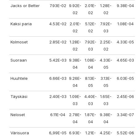
Jacks or Better
7.93E-02
9.92E-
2.01E-
1.28E-
9.38E-04
02
02
02
Kaksi paria
4.53E-02
2.01E-
5.12E-
7.92E-
1.08E-04
02
02
03
Kolmoset
2.85E-02
1.28E-
7.92E-
2.25E-
4.33E-05
02
03
02
Suoraan
5.42E-03
9.38E-
1.08E-
4.33E-
4.65E-03
04
04
05
Huuhtele
6.66E-03
9.26E-
8.13E-
3.13E-
6.03E-05
04
05
05
Täyskäsi
2.40E-03
1.09E-
4.40E-
1.65E-
2.45E-06
03
03
03
Neloset
6.11E-04
2.78E-
1.87E-
9.38E-
3.34E-07
04
04
04
Värisuora
6,99E-05
6.93E-
1.21E-
4.25E-
5.52E-06