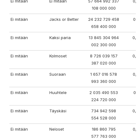
Ei mitään
Ei mitään
57 664 992 337
0,
108 000 000
Ei mitään
Jacks or Better
24 232 729 458
0.
658 400 000
Ei mitään
Kaksi paria
13 845 304 964
0,
002 300 000
Ei mitään
Kolmoset
8 726 039 157
0,
387 020 000
Ei mitään
Suoraan
1 657 016 578
0,
993 360 000
Ei mitään
Huuhtele
2 035 490 553
0,
224 720 000
Ei mitään
Täyskäsi
734 942 598
0,
554 528 000
Ei mitään
Neloset
186 860 795
0,
577 763 000