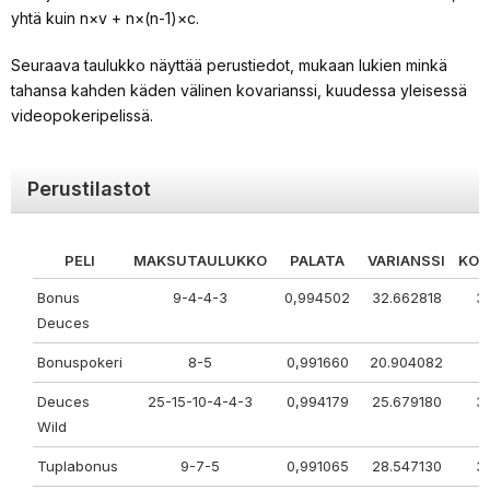
yhtä kuin n×v + n×(n-1)×c.
Seuraava taulukko näyttää perustiedot, mukaan lukien minkä
tahansa kahden käden välinen kovarianssi, kuudessa yleisessä
videopokeripelissä.
Perustilastot
PELI
MAKSUTAULUKKO
PALATA
VARIANSSI
KOV
Bonus
9-4-4-3
0,994502
32.662818
3
Deuces
Bonuspokeri
8-5
0,991660
20.904082
2
Deuces
25-15-10-4-4-3
0,994179
25.679180
3
Wild
Tuplabonus
9-7-5
0,991065
28.547130
3