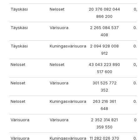
Täyskäsi
Neloset
20 376 082 044
0,
866 200
Täyskäsi
Värisuora
2 265 084 537
0.
408
Täyskäsi
Kuningasvärisuora
2 094 928 008
0.
912
Neloset
Neloset
43 043 223 890
0,
517 600
Neloset
Värisuora
301 525 772
0.
352
Neloset
Kuningasvärisuora
263 216 361
0.
648
Värisuora
Värisuora
2 352 314 821
0.
359 550
Värisuora
Kuningasvärisuora
11 282 026 370
0.