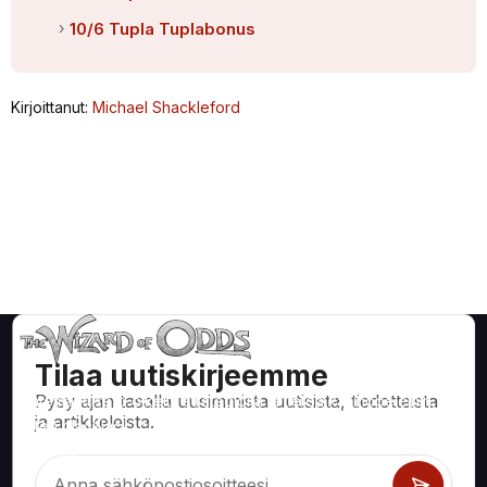
10/6 Tupla Tuplabonus
Kirjoittanut:
Michael Shackleford
Tilaa uutiskirjeemme
Pysy ajan tasalla uusimmista uutisista, tiedotteista
Matemaattisesti oikeita strategioita ja tietoa kasinopeleihin,
ja artikkeleista.
kuten blackjack, craps, ruletti ja satoihin muihin pelattaviin
peleihin.