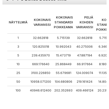
P
KOKONAIS
PELIÄ
KOKONAIS
KOH
NÄYTELMIÄ
STANDARDI
KOHDEN
VARIANSSI
STAND
POIKKEAMA
VARIANSSI
POIKKE
1
32.662818
5.715139
32.662818
5.7151
3
120.825018
10.992043
40.275006
6.346
5
239.435970
15.473719
47.887194
6.920
10
669.176640
25.868449
66.917664
8.180
25
3100.226850
55.679681
124.009074
11.135
50
10958.071200
104.680806
219.161424
14.804
100
40946.612400
202.352693
409.466124
20.235