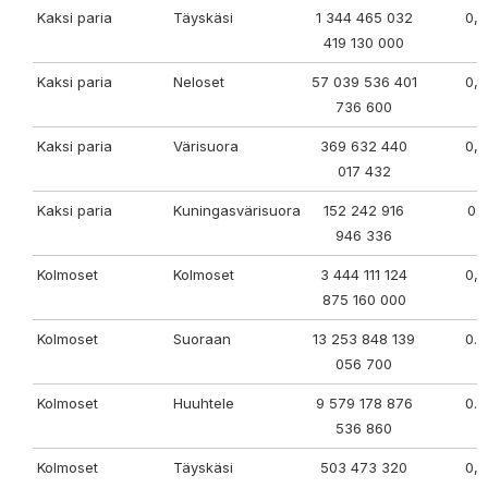
Kaksi paria
Täyskäsi
1 344 465 032
0,
419 130 000
Kaksi paria
Neloset
57 039 536 401
0,
736 600
Kaksi paria
Värisuora
369 632 440
0,
017 432
Kaksi paria
Kuningasvärisuora
152 242 916
0.
946 336
Kolmoset
Kolmoset
3 444 111 124
0,
875 160 000
Kolmoset
Suoraan
13 253 848 139
0.
056 700
Kolmoset
Huuhtele
9 579 178 876
0.
536 860
Kolmoset
Täyskäsi
503 473 320
0,