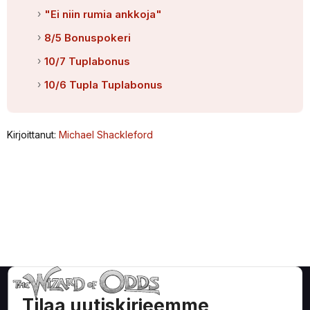
Random
"Ei niin rumia ankkoja"
14
9
Logic
8/5 Bonuspokeri
10/7 Tuplabonus
Dragonfish
11
9
10/6 Tupla Tuplabonus
xin-gaming
11
5
Kirjoittanut:
Michael Shackleford
Slotland
5
3
Gamesys
3
29
Amuzi
1
4
Gaming
Tilaa uutiskirjeemme
NuWorks
1
2