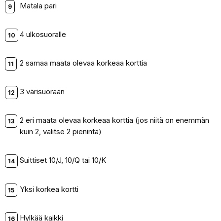
Matala pari
4 ulkosuoralle
2 samaa maata olevaa korkeaa korttia
3 värisuoraan
2 eri maata olevaa korkeaa korttia (jos niitä on enemmän
kuin 2, valitse 2 pienintä)
Suittiset 10/J, 10/Q tai 10/K
Yksi korkea kortti
Hylkää kaikki