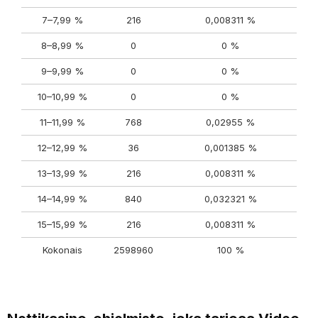
7–7,99 %
216
0,008311 %
8–8,99 %
0
0 %
9–9,99 %
0
0 %
10–10,99 %
0
0 %
11–11,99 %
768
0,02955 %
12–12,99 %
36
0,001385 %
13–13,99 %
216
0,008311 %
14–14,99 %
840
0,032321 %
15–15,99 %
216
0,008311 %
Kokonais
2598960
100 %