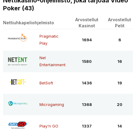
Nettikasino-ohjelmisto, joka tarjoaa Video
Poker (43)
Arvostellut
Arvostellut
Nettiuhkapeliohjelmisto
Kasinot
Pelit
Pragmatic
1694
6
Play
Net
1580
16
Entertainment
BetSoft
1436
19
Microgaming
1368
20
Play'n GO
1337
14