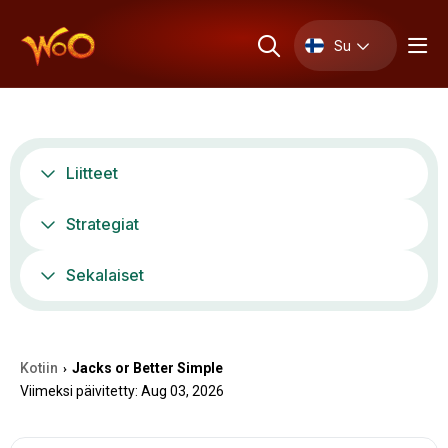
Su
Liitteet
Strategiat
Sekalaiset
Kotiin
Jacks or Better Simple
›
Viimeksi päivitetty: Aug 03, 2026