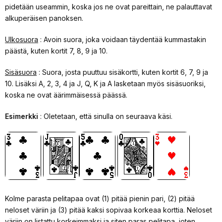
pidetään useammin, koska jos ne ovat pareittain, ne palauttavat
alkuperäisen panoksen.
Ulkosuora
: Avoin suora, joka voidaan täydentää kummastakin
päästä, kuten kortit 7, 8, 9 ja 10.
Sisäsuora
: Suora, josta puuttuu sisäkortti, kuten kortit 6, 7, 9 ja
10. Lisäksi A, 2, 3, 4 ja J, Q, K ja A lasketaan myös sisäsuoriksi,
koska ne ovat äärimmäisessä päässä.
Esimerkki
: Oletetaan, että sinulla on seuraava käsi.
Kolme parasta pelitapaa ovat (1) pitää pienin pari, (2) pitää
neloset väriin ja (3) pitää kaksi sopivaa korkeaa korttia. Neloset
väriin on listattu korkeimmaksi ja siten paras pelitapa, joten