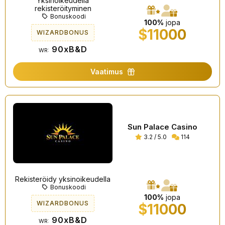
Yksinoikeudella
rekisteröityminen
Bonuskoodi
100%
jopa
$11000
WIZARDBONUS
90xB&D
WR:
Vaatimus
Sun Palace Casino
3.2 / 5.0
114
Rekisteröidy yksinoikeudella
Bonuskoodi
100%
jopa
WIZARDBONUS
$11000
90xB&D
WR: