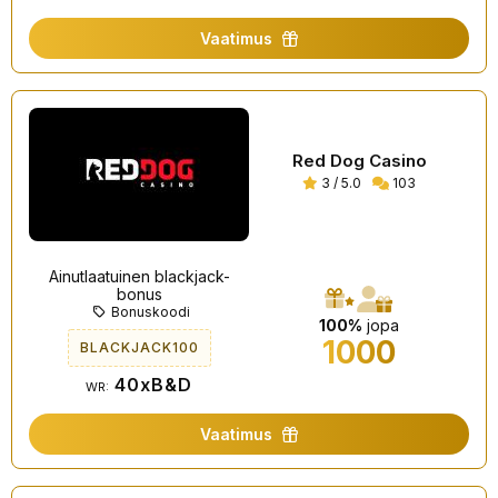
Vaatimus
Red Dog Casino
3 / 5.0
103
Ainutlaatuinen blackjack-
bonus
Bonuskoodi
100%
jopa
1000
BLACKJACK100
40xB&D
WR:
Vaatimus