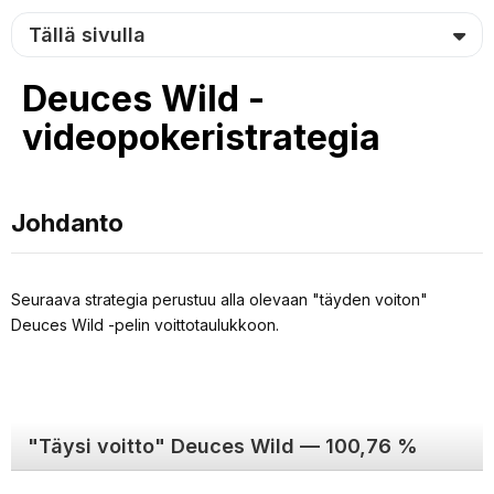
Tällä sivulla
Deuces Wild -
videopokeristrategia
Johdanto
Seuraava strategia perustuu alla olevaan "täyden voiton"
Deuces Wild -pelin voittotaulukkoon.
"Täysi voitto" Deuces Wild — 100,76 %