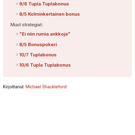
9/6 Tupla Tuplabonus
8/5 Kolminkertainen bonus
Muut strategiat:
"Ei niin rumia ankkoja"
8/5 Bonuspokeri
10/7 Tuplabonus
10/6 Tupla Tuplabonus
Kirjoittanut:
Michael Shackleford