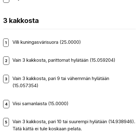
3 kakkosta
Villi kuningasvärisuora (25.0000)
Vain 3 kakkosta, parittomat hylätään (15.059204)
Vain 3 kakkosta, pari 9 tai vähemmän hylätään
(15.057354)
Viisi samanlaista (15.0000)
Vain 3 kakkosta, pari 10 tai suurempi hylätään (14.938946).
Tätä kättä ei tule koskaan pelata.