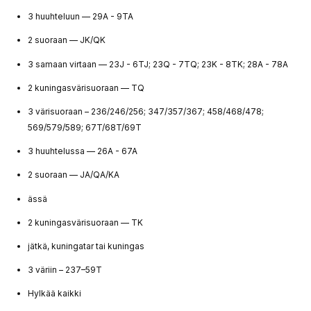
3 huuhteluun — 29A - 9TA
2 suoraan — JK/QK
3 samaan virtaan — 23J - 6TJ; 23Q - 7TQ; 23K - 8TK; 28A - 78A
2 kuningasvärisuoraan — TQ
3 värisuoraan – 236/246/256; 347/357/367; 458/468/478;
569/579/589; 67T/68T/69T
3 huuhtelussa — 26A - 67A
2 suoraan — JA/QA/KA
ässä
2 kuningasvärisuoraan — TK
jätkä, kuningatar tai kuningas
3 väriin – 237–59T
Hylkää kaikki