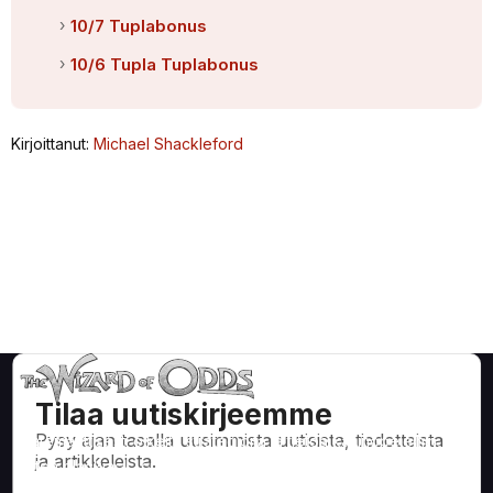
10/7 Tuplabonus
10/6 Tupla Tuplabonus
Kirjoittanut:
Michael Shackleford
Tilaa uutiskirjeemme
Pysy ajan tasalla uusimmista uutisista, tiedotteista
Matemaattisesti oikeita strategioita ja tietoa kasinopeleihin,
ja artikkeleista.
kuten blackjack, craps, ruletti ja satoihin muihin pelattaviin
peleihin.