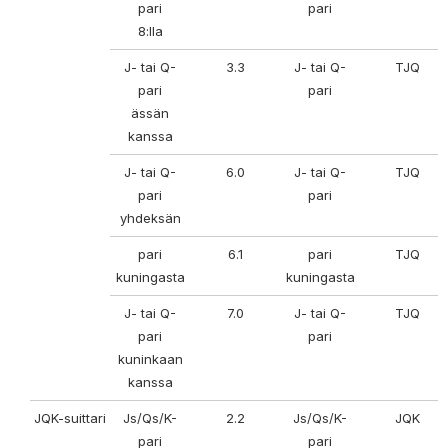
pari
pari
8:lla
J- tai Q-
3.3
J- tai Q-
TJQ
pari
pari
ässän
kanssa
J- tai Q-
6.0
J- tai Q-
TJQ
pari
pari
yhdeksän
pari
6.1
pari
TJQ
kuningasta
kuningasta
J- tai Q-
7.0
J- tai Q-
TJQ
pari
pari
kuninkaan
kanssa
JQK-suittari
Js/Qs/K-
2.2
Js/Qs/K-
JQK
pari
pari