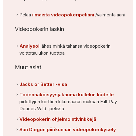
Pelaa
ilmaista videopokeripeliäni
/valmentajaani
Videopokerin laskin
Analysoi
lähes minkä tahansa videopokerin
voittotaulukon tuottoa
Muut asiat
Jacks or Better -visa
Todennäköisyysjakauma kullekin kädelle
pidettyjen korttien lukumäärän mukaan Full-Pay
Deuces Wild -pelissä
Videopokerin ohjelmointivinkkejä
San Diegon piirikunnan videopokerikysely