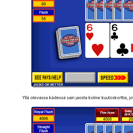
Yllä olevassa kädessä sain jaosta kolme kuutoskorttia, jot