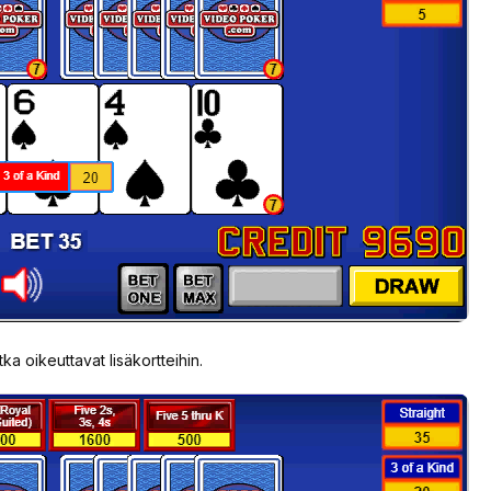
ka oikeuttavat lisäkortteihin.