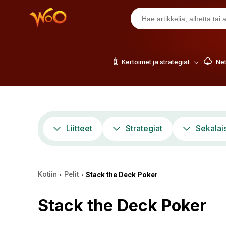
Kertoimet ja strategiat
Net
Liitteet
Strategiat
Sekalai
Kotiin
Pelit
Stack the Deck Poker
›
›
Stack the Deck Poker