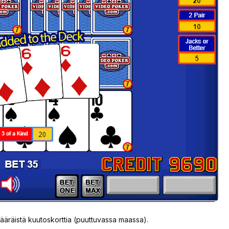
määräistä kuutoskorttia (puuttuvassa maassa).