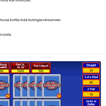
oista kuin kolmoset.
tuvaa korttia lisää kuningasvärisuoraan.
rvoista.