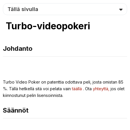
Tällä sivulla
Turbo-videopokeri
Johdanto
Turbo Video Poker on patenttia odottava peli, josta omistan 85
%. Tällä hetkellä sitä voi pelata vain
täällä
. Ota
yhteyttä,
jos olet
kiinnostunut pelin lisensoinnista.
Säännöt