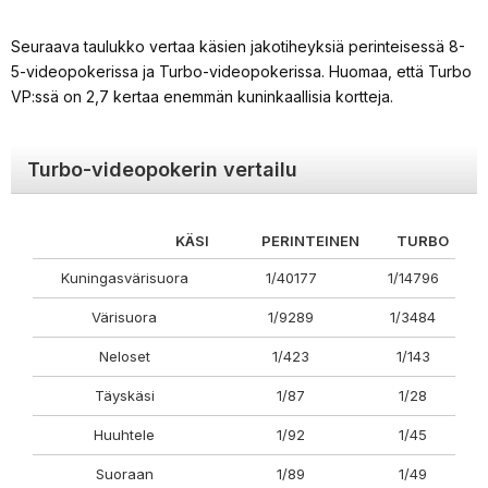
Seuraava taulukko vertaa käsien jakotiheyksiä perinteisessä 8-
5-videopokerissa ja Turbo-videopokerissa. Huomaa, että Turbo
VP:ssä on 2,7 kertaa enemmän kuninkaallisia kortteja.
Turbo-videopokerin vertailu
KÄSI
PERINTEINEN
TURBO
Kuningasvärisuora
1/40177
1/14796
Värisuora
1/9289
1/3484
Neloset
1/423
1/143
Täyskäsi
1/87
1/28
Huuhtele
1/92
1/45
Suoraan
1/89
1/49