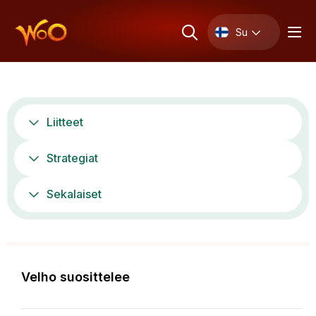
Su
Liitteet
Strategiat
Sekalaiset
Velho suosittelee