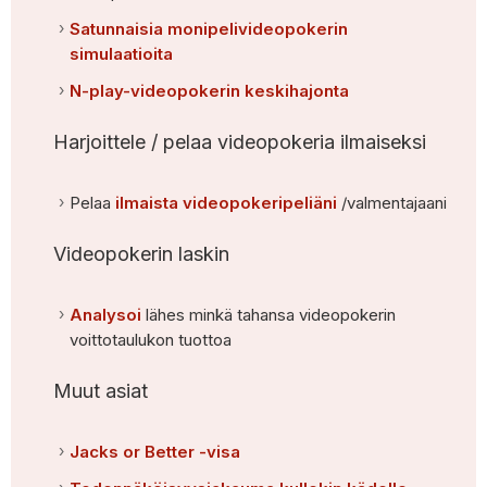
Satunnaisia monipelivideopokerin
simulaatioita
N-play-videopokerin keskihajonta
Harjoittele / pelaa videopokeria ilmaiseksi
Pelaa
ilmaista videopokeripeliäni
/valmentajaani
Videopokerin laskin
Analysoi
lähes minkä tahansa videopokerin
voittotaulukon tuottoa
Muut asiat
Jacks or Better -visa