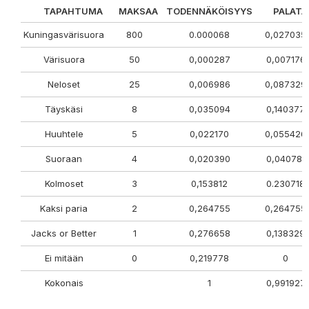
TAPAHTUMA
MAKSAA
TODENNÄKÖISYYS
PALATA
Kuningasvärisuora
800
0.000068
0,027035
Värisuora
50
0,000287
0,007176
Neloset
25
0,006986
0,087329
Täyskäsi
8
0,035094
0,140377
Huuhtele
5
0,022170
0,055426
Suoraan
4
0,020390
0,040781
Kolmoset
3
0,153812
0.230718
Kaksi paria
2
0,264755
0,264755
Jacks or Better
1
0,276658
0,138329
Ei mitään
0
0,219778
0
Kokonais
1
0,991927