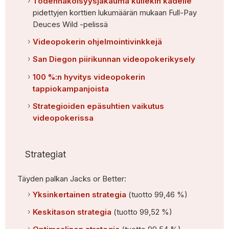
Todennäköisyysjakauma kullekin kädelle
pidettyjen korttien lukumäärän mukaan Full-Pay
Deuces Wild -pelissä
Videopokerin ohjelmointivinkkejä
San Diegon piirikunnan videopokerikysely
100 %:n hyvitys videopokerin
tappiokampanjoista
Strategioiden epäsuhtien vaikutus
videopokerissa
Strategiat
Täyden palkan Jacks or Better:
Yksinkertainen strategia
(tuotto 99,46 %)
Keskitason strategia
(tuotto 99,52 %)